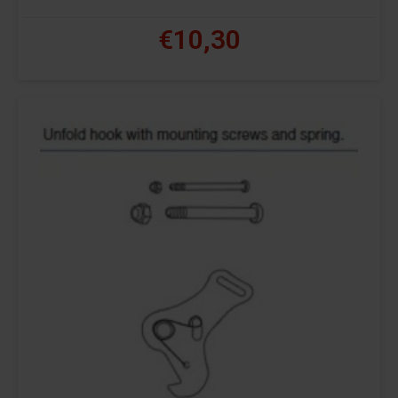
€10,30