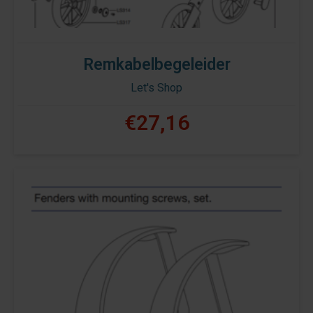
Remkabelbegeleider
Let's Shop
€27,16