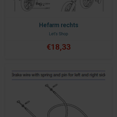
Hefarm rechts
Let's Shop
€18,33