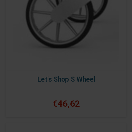
Let's Shop S Wheel
€46,62