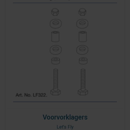
Voorvorklagers
Let's Fly