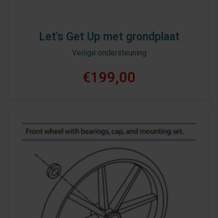
Let's Get Up met grondplaat
Veilige ondersteuning
€199,00