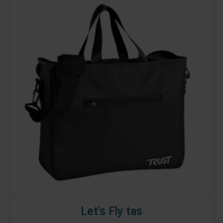
Let's Fly tas