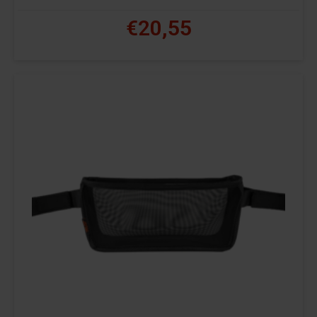
€20,55