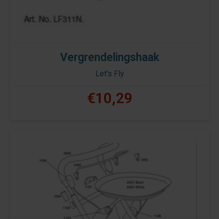
Vergrendelingshaak
Let's Fly
€10,29