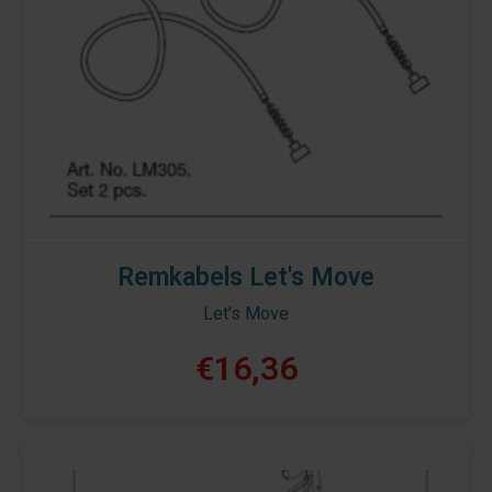
Remkabels Let's Move
Let's Move
€16,36