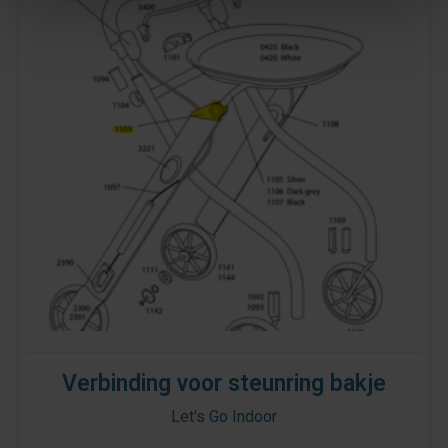
Verbinding voor steunring bakje
Let's Go Indoor