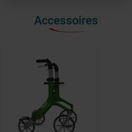
Accessoires