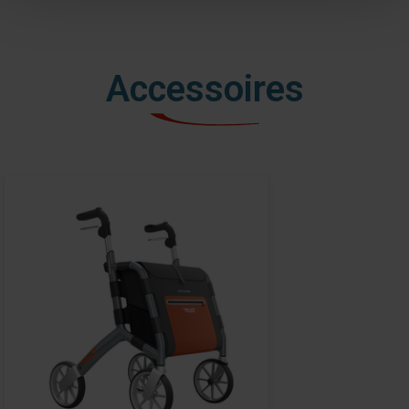
Accessoires