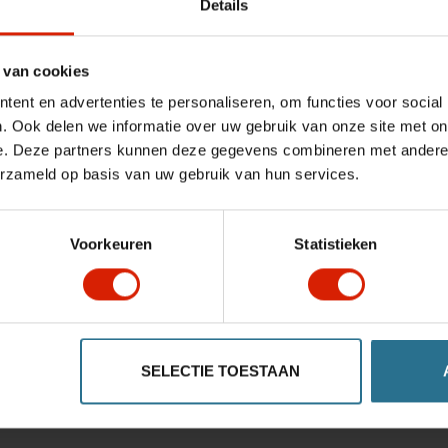
Details
 van cookies
ent en advertenties te personaliseren, om functies voor social
. Ook delen we informatie over uw gebruik van onze site met on
e. Deze partners kunnen deze gegevens combineren met andere i
erzameld op basis van uw gebruik van hun services.
Voorkeuren
Statistieken
SELECTIE TOESTAAN