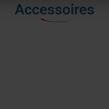
Accessoires