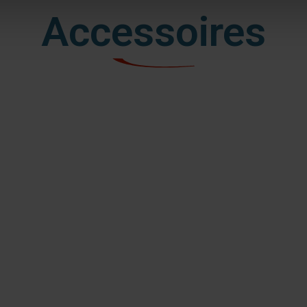
Accessoires