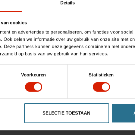
Details
 van cookies
ent en advertenties te personaliseren, om functies voor social
. Ook delen we informatie over uw gebruik van onze site met on
e. Deze partners kunnen deze gegevens combineren met andere i
erzameld op basis van uw gebruik van hun services.
Voorkeuren
Statistieken
SELECTIE TOESTAAN