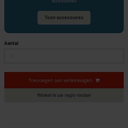
accessoires
Toon accessoires
Aantal
Toevoegen aan winkelwagen
Winkel in uw regio vinden