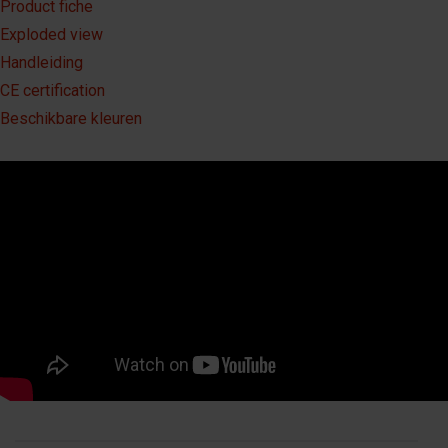
Product fiche
Exploded view
Handleiding
CE certification
Beschikbare kleuren