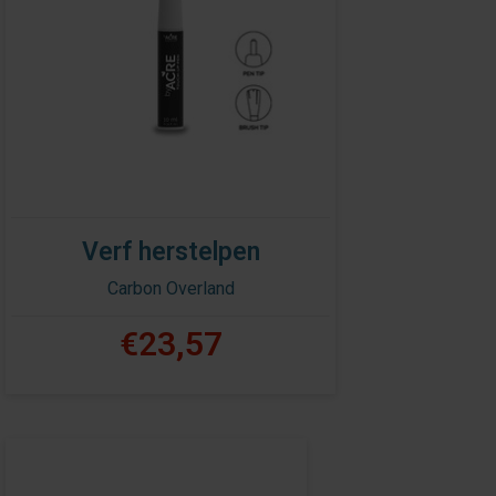
Verf herstelpen
Carbon Overland
€23,57