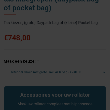
of pocket bag)
Tas kiezen, (grote) Daypack bag of (kleine) Pocket bag.
€748,00
Maak een keuze:
*
Accessoires voor uw rollator
Maak uw rollator compleet met bijpassende