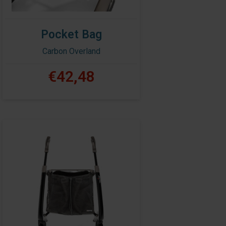
Pocket Bag
Carbon Overland
€42,48