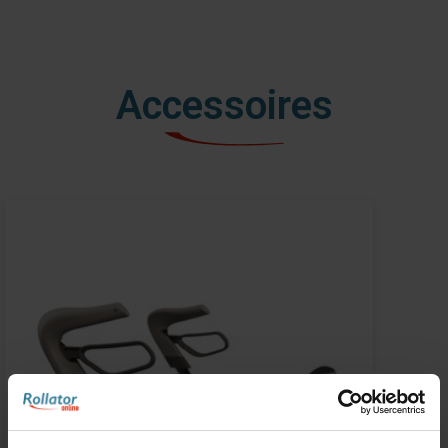
Accessoires