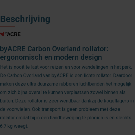
Beschrijving
byACRE Carbon Overland rollator:
ergonomisch en modern design
Het is nooit te laat voor reizen en voor wandelingen in het park.
De Carbon Overland van byACRE is een lichte rollator. Daardoor
maken deze ultra duurzame rubberen luchtbanden het mogelijk
om zich bijna overal te kunnen verplaatsen zowel binnen als
buiten. Deze rollator is zeer wendbaar dankzij de kogellagers in
de voorwielen. Ook transport is geen probleem met deze
rollator omdat hij in een handbeweging te plooien is en slechts
6,7 kg weegt.