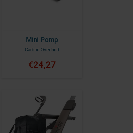
Mini Pomp
Carbon Overland
€24,27