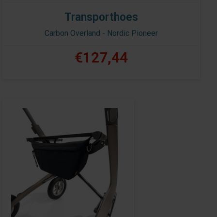
Transporthoes
Carbon Overland - Nordic Pioneer
€127,44