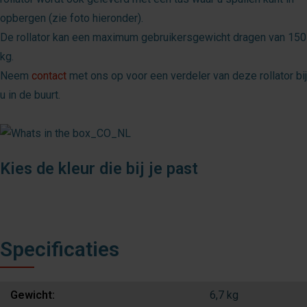
opbergen (zie foto hieronder).
De rollator kan een maximum gebruikersgewicht dragen van 150
kg.
Neem
contact
met ons op voor een verdeler van deze rollator bij
u in de buurt.
Kies de kleur die bij je past
Specificaties
Gewicht:
6,7 kg