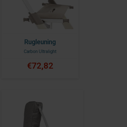
Rugleuning
Carbon Ultralight
€72,82