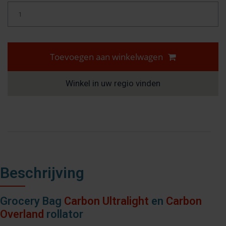
Toevoegen aan winkelwagen
Winkel in uw regio vinden
Beschrijving
Grocery Bag
Carbon Ultralight
en
Carbon
Overland
rollator