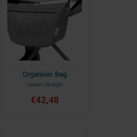
Organiser Bag
Carbon Ultralight
€42,48