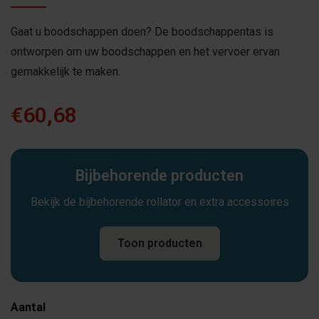
Gaat u boodschappen doen? De boodschappentas is
ontworpen om uw boodschappen en het vervoer ervan
gemakkelijk te maken.
€60,68
Bijbehorende producten
Bekijk de bijbehorende rollator en extra accessoires
Toon producten
Aantal