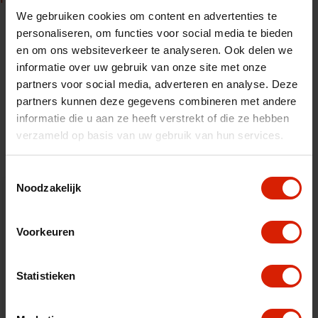
We gebruiken cookies om content en advertenties te
personaliseren, om functies voor social media te bieden
en om ons websiteverkeer te analyseren. Ook delen we
informatie over uw gebruik van onze site met onze
partners voor social media, adverteren en analyse. Deze
Accessoires
partners kunnen deze gegevens combineren met andere
informatie die u aan ze heeft verstrekt of die ze hebben
verzameld op basis van uw gebruik van hun services.
Toestemmingsselectie
Noodzakelijk
Voorkeuren
Statistieken