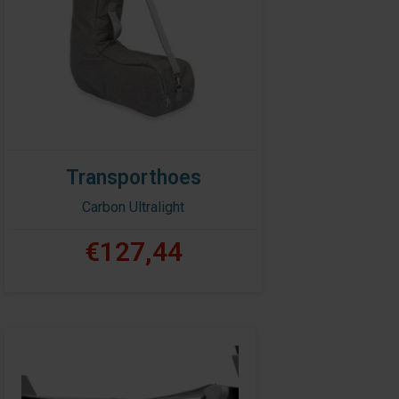
Transporthoes
Carbon Ultralight
€127,44