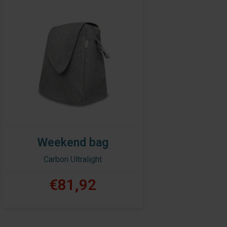
Weekend bag
Carbon Ultralight
€81,92