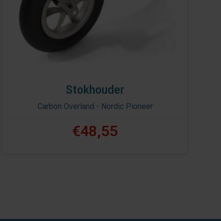
Stokhouder
Carbon Overland - Nordic Pioneer
€48,55