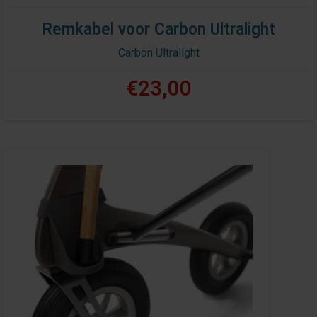
Remkabel voor Carbon Ultralight
Carbon Ultralight
€23,00