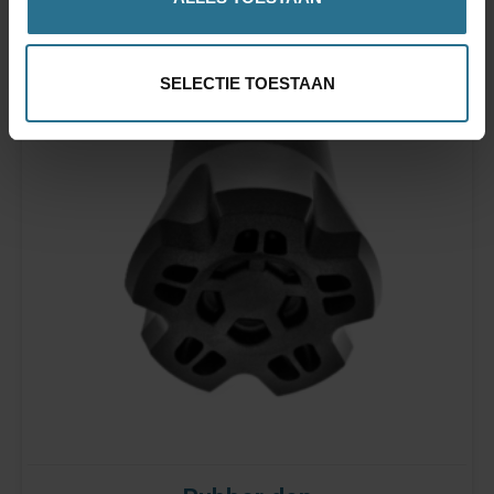
SELECTIE TOESTAAN