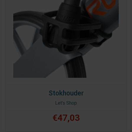
Stokhouder
Let's Shop
€47,03