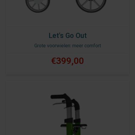
Let's Go Out
Grote voorwielen: meer comfort
€399,00