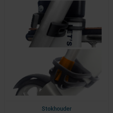
Stokhouder