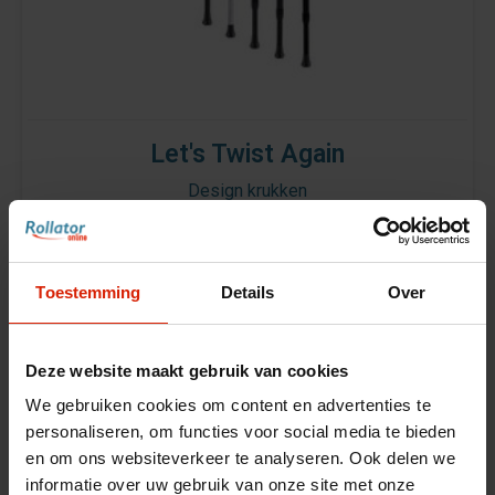
Let's Twist Again
Design krukken
€98,00
Toestemming
Details
Over
Deze website maakt gebruik van cookies
We gebruiken cookies om content en advertenties te
personaliseren, om functies voor social media te bieden
en om ons websiteverkeer te analyseren. Ook delen we
informatie over uw gebruik van onze site met onze