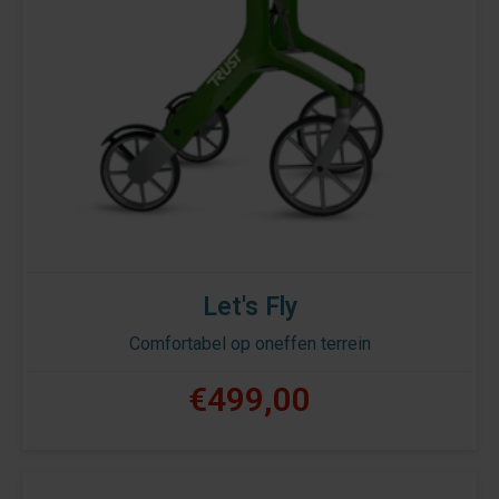
Let's Fly
Comfortabel op oneffen terrein
€499,00