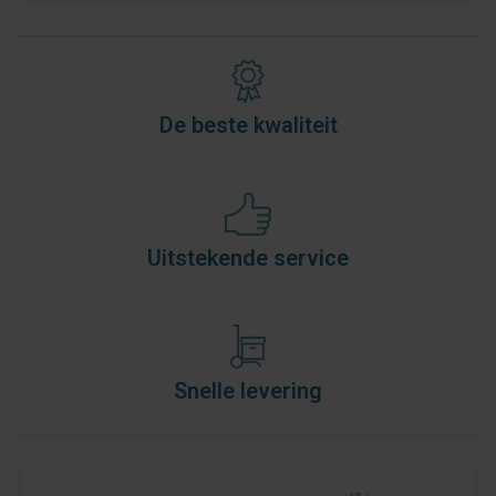
De beste kwaliteit
Uitstekende service
Snelle levering