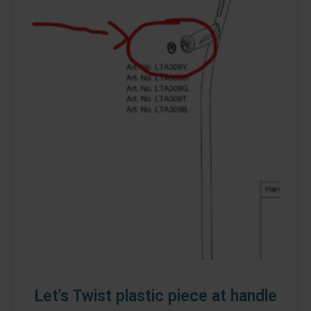
Let's Twist plastic piece at handle