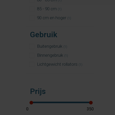
(1)
85 - 90 cm
(1)
90 cm en hoger
(1)
Gebruik
Buitengebruik
(1)
Binnengebruik
(1)
Lichtgewicht rollators
(1)
Prijs