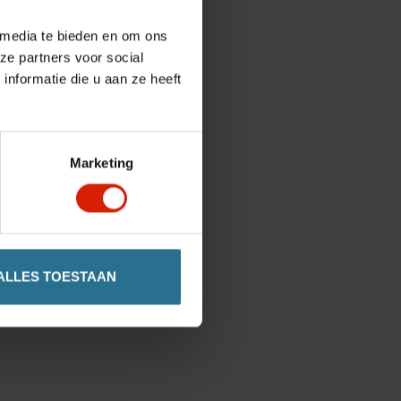
 media te bieden en om ons
ze partners voor social
nformatie die u aan ze heeft
Marketing
ALLES TOESTAAN