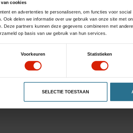
 van cookies
ent en advertenties te personaliseren, om functies voor social
. Ook delen we informatie over uw gebruik van onze site met on
e. Deze partners kunnen deze gegevens combineren met andere i
erzameld op basis van uw gebruik van hun services.
Voorkeuren
Statistieken
SELECTIE TOESTAAN