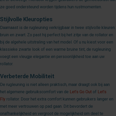
ze goed ondersteund worden tijdens hun rustmomenten.
Stijlvolle Kleuropties
Daarnaast is de rugleuning verkrijgbaar in twee stijlvolle kleuren:
bruin en zwart. Zo past hij perfect bij het zitje van de rollator en
bij de algehele uitstraling van het model. Of u nu kiest voor een
klassieke zwarte look of een warme bruine tint, de rugleuning
voegt een vleugje elegantie en persoonlijkheid toe aan uw
rollator.
Verbeterde Mobiliteit
De rugleuning is niet alleen praktisch, maar draagt ook bij aan
het algemene gebruikscomfort van de
Let’s Go Out
of
Let’s
Fly
rollator. Door het extra comfort kunnen gebruikers langer en
met meer vertrouwen op pad gaan. Dit bevordert de
onafhankelijkheid en vergroot de mogelijkheid om deel te