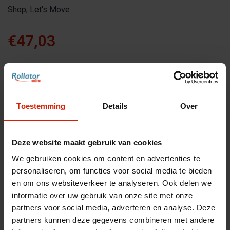
Shop, Let's Move
€47,03
Maak een keuze:
*
Toestemming
Details
Over
Deze website maakt gebruik van cookies
Aantal
We gebruiken cookies om content en advertenties te
personaliseren, om functies voor social media te bieden
en om ons websiteverkeer te analyseren. Ook delen we
informatie over uw gebruik van onze site met onze
partners voor social media, adverteren en analyse. Deze
Toevoegen aan winkelwagen
partners kunnen deze gegevens combineren met andere