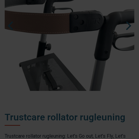
fr
es
nl
Trustcare rollator rugleuning
Trustcare rollator rugleuning: Let's Go out, Let's Fly, Let's