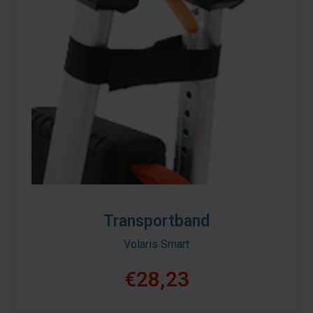
Transportband
Volaris Smart
€28,23