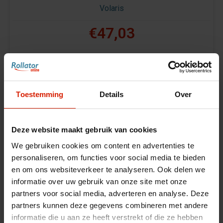
Volaris
€47,03
Toestemming
Details
Over
Deze website maakt gebruik van cookies
We gebruiken cookies om content en advertenties te
personaliseren, om functies voor social media te bieden
en om ons websiteverkeer te analyseren. Ook delen we
informatie over uw gebruik van onze site met onze
partners voor social media, adverteren en analyse. Deze
partners kunnen deze gegevens combineren met andere
informatie die u aan ze heeft verstrekt of die ze hebben