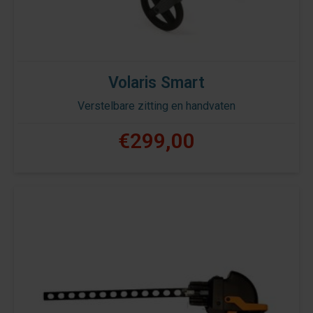
Volaris Smart
Verstelbare zitting en handvaten
€299,00