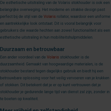
De esthetische uitstraling van de Volaris stokhouder is ook een
belangrijke overweging. Het moderne en strakke design past
perfect bij de stijl van de
Volaris
rollator, waardoor een uniforme
en aantrekkelijke look ontstaat. Dit is vooral belangrijk voor
gebruikers die waarde hechten aan zowel functionaliteit als een
esthetische uitstraling in hun mobiliteitshulpmiddelen.
Duurzaam en betrouwbaar
Een ander voordeel van de
Volaris
stokhouder is de
duurzaamheid. Gemaakt van hoogwaardige materialen, is de
stokhouder bestand tegen dagelijks gebruik en biedt hij een
betrouwbare oplossing voor het veilig vervoeren van je krukken
of stokken. Dit betekent dat je er op kunt vertrouwen dat je
stokhouder je gedurende lange tijd van dienst zal zijn, zonder in
te boeten op kwaliteit.
Meer vrijheid en zelfstandigheid