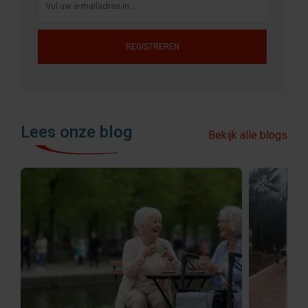
REGISTREREN
Lees onze blog
Bekijk alle blogs