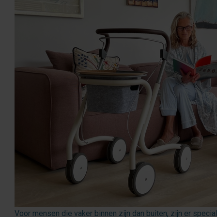
fr
es
nl
Voor mensen die vaker binnen zijn dan buiten, zijn er specia