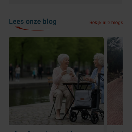
Lees onze blog
Bekijk alle blogs