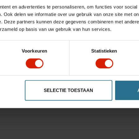
ent en advertenties te personaliseren, om functies voor social
. Ook delen we informatie over uw gebruik van onze site met on
e. Deze partners kunnen deze gegevens combineren met andere i
erzameld op basis van uw gebruik van hun services.
Voorkeuren
Statistieken
SELECTIE TOESTAAN