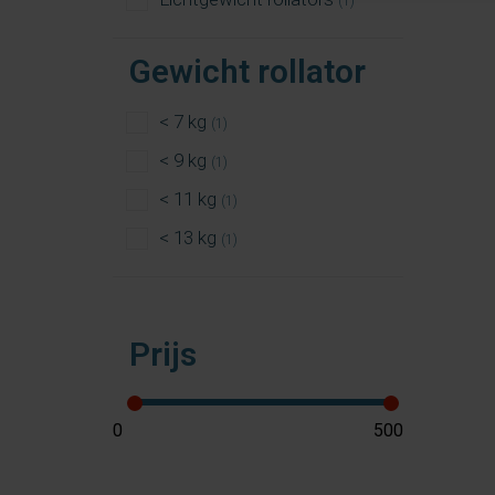
(1)
Gewicht rollator
< 7 kg
(1)
< 9 kg
(1)
< 11 kg
(1)
< 13 kg
(1)
Prijs