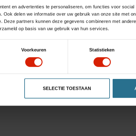
ent en advertenties te personaliseren, om functies voor social
. Ook delen we informatie over uw gebruik van onze site met on
e. Deze partners kunnen deze gegevens combineren met andere i
erzameld op basis van uw gebruik van hun services.
Voorkeuren
Statistieken
SELECTIE TOESTAAN