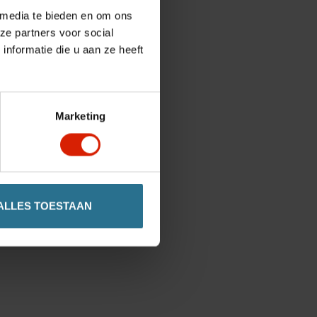
 media te bieden en om ons
ze partners voor social
nformatie die u aan ze heeft
Marketing
ALLES TOESTAAN