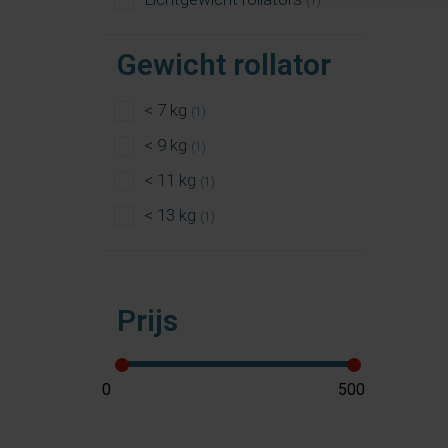
(1)
Gewicht rollator
< 7 kg
(1)
< 9 kg
(1)
< 11 kg
(1)
< 13 kg
(1)
Prijs