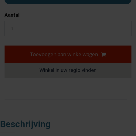
Aantal
Toevoegen aan winkelwagen
Winkel in uw regio vinden
Beschrijving