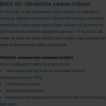
Rollz Air: ultralichte carbon rollator
De Rollz Air is een innovatieve carbon rollator die uitblinkt in
lichtheid, stabiliteit en comfort. Dankzij het sterke en duurzame
carbonfiber frame weegt deze rollator slechts 4,9 kg, terwijl hij
toch een indrukwekkend draagvermogen van 175 kg heeft. Dat
maakt de Rollz Air uniek: ultralicht om te tillen, maar uitzonderlijk
sterk en betrouwbaar tijdens het gebruik.
Ultralicht ontwerp met maximaal comfort
Deze lichtgewicht rollator is uitgerust met:
Twee tassen aan de voor- en achterkant met een
draagcapaciteit van 10 kg
Comfortabele zitting
Ergonomische rugsteun
Verstelbare handgrepen, zodat je altijd in een rechte houding
kunt lopen