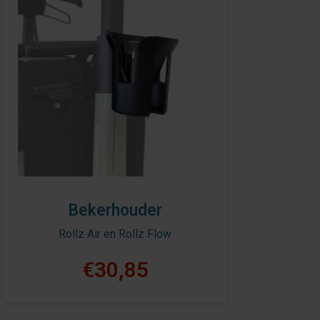
Bekerhouder
Rollz Air en Rollz Flow
€30,85