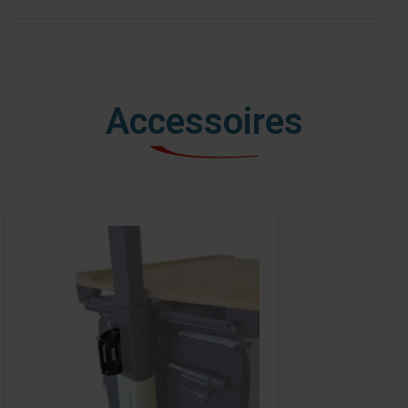
Accessoires