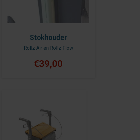
Stokhouder
Rollz Air en Rollz Flow
€39,00