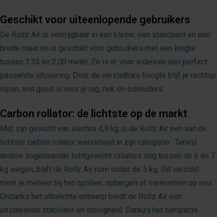
Geschikt voor uiteenlopende gebruikers
De Rollz Air is verkrijgbaar in een kleine, een standaard en een
brede maat en is geschikt voor gebruikers met een lengte
tussen 1,35 en 2,00 meter. Zo is er voor iedereen een perfect
passende uitvoering. Door de verstelbare hoogte blijf je rechtop
lopen, wat goed is voor je rug, nek en schouders.
Carbon rollator: de lichtste op de markt
Met zijn gewicht van slechts 4,9 kg is de Rollz Air een van de
lichtste carbon rollator wereldwijd in zijn categorie . Terwijl
andere zogenaamde lichtgewicht rollators nog tussen de 6 en 7
kg wegen, blijft de Rollz Air ruim onder de 5 kg. Dit verschil
merk je meteen bij het optillen, opbergen of meenemen op reis.
Ondanks het ultralichte ontwerp biedt de Rollz Air een
uitstekende stabiliteit en stevigheid. Dankzij het compacte