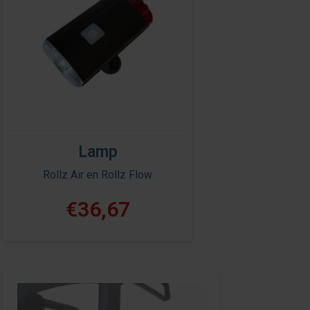
Lamp
Rollz Air en Rollz Flow
€36,67