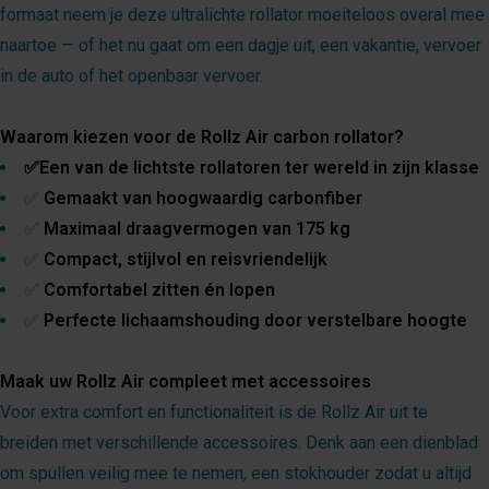
formaat neem je deze ultralichte rollator moeiteloos overal mee
naartoe — of het nu gaat om een dagje uit, een vakantie, vervoer
in de auto of het openbaar vervoer.
Waarom kiezen voor de Rollz Air carbon rollator?
✅Een van de lichtste rollatoren ter wereld in zijn klasse
✅
Gemaakt van hoogwaardig carbonfiber
✅
Maximaal draagvermogen van 175 kg
✅
Compact, stijlvol en reisvriendelijk
✅
Comfortabel zitten én lopen
✅
Perfecte lichaamshouding door verstelbare hoogte
Maak uw Rollz Air compleet met accessoires
Voor extra comfort en functionaliteit is de Rollz Air uit te
breiden met verschillende accessoires. Denk aan een dienblad
om spullen veilig mee te nemen, een stokhouder zodat u altijd