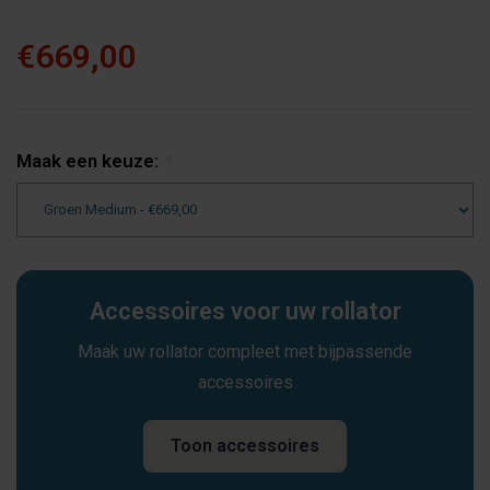
€669,00
Maak een keuze:
*
Accessoires voor uw rollator
Maak uw rollator compleet met bijpassende
accessoires
Toon accessoires