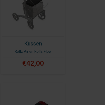
Kussen
Rollz Air en Rollz Flow
€42,00