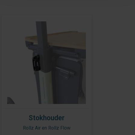
Stokhouder
Rollz Air en Rollz Flow