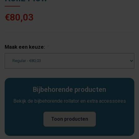
€80,03
Maak een keuze:
*
Bijbehorende producten
Bekijk de bijbehorende rollator en extra accessoires
Toon producten