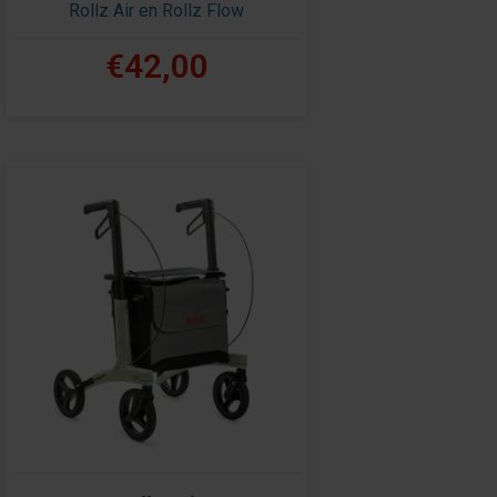
Rollz Air en Rollz Flow
€42,00