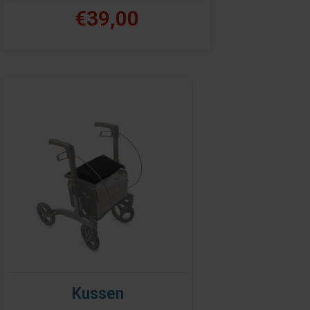
€39,00
Kussen