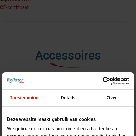
CE-certificaat
Accessoires
Toestemming
Details
Over
Deze website maakt gebruik van cookies
We gebruiken cookies om content en advertenties te
personaliseren, om functies voor social media te bieden