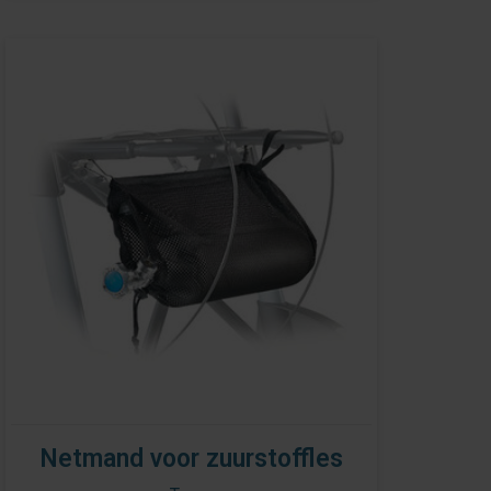
Netmand voor zuurstoffles