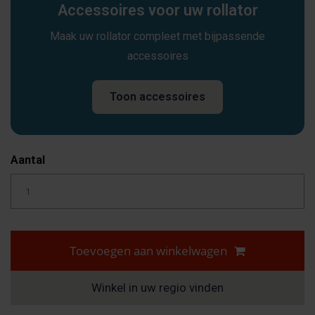
Accessoires voor uw rollator
Maak uw rollator compleet met bijpassende
accessoires
Toon accessoires
Aantal
Toevoegen aan winkelwagen
Winkel in uw regio vinden