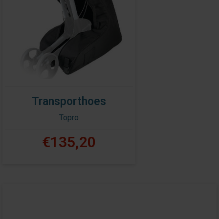
Transporthoes
Topro
€135,20