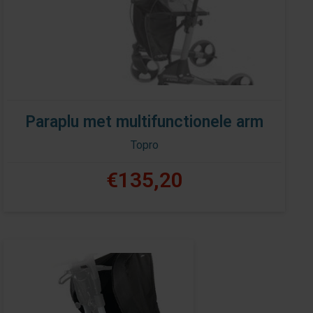
Paraplu met multifunctionele arm
Topro
€135,20