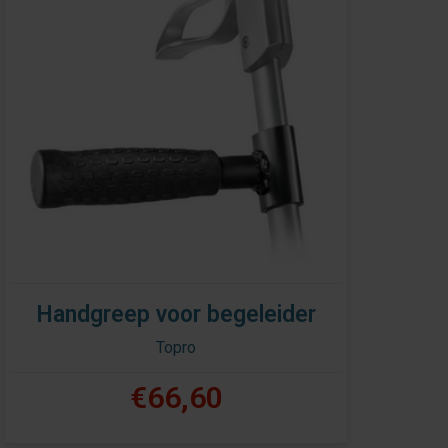
Handgreep voor begeleider
Topro
€66,60