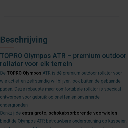
Beschrijving
TOPRO Olympos ATR – premium outdoor
rollator voor elk terrein
De
TOPRO Olympos
ATR is dé premium outdoor rollator voor
wie actief en zelfstandig wil blijven, ook buiten de gebaande
paden. Deze robuuste maar comfortabele rollator is speciaal
ontworpen voor gebruik op oneffen en onverharde
ondergronden.
Dankzij de
extra grote, schokabsorberende voorwielen
biedt de Olympos ATR betrouwbare ondersteuning op kasseien,