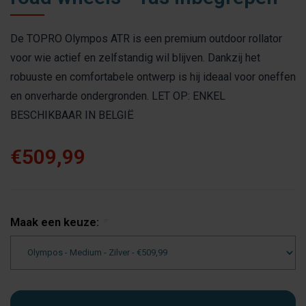
De TOPRO Olympos ATR is een premium outdoor rollator
voor wie actief en zelfstandig wil blijven. Dankzij het
robuuste en comfortabele ontwerp is hij ideaal voor oneffen
en onverharde ondergronden. LET OP: ENKEL
BESCHIKBAAR IN BELGIË
€509,99
Maak een keuze:
*