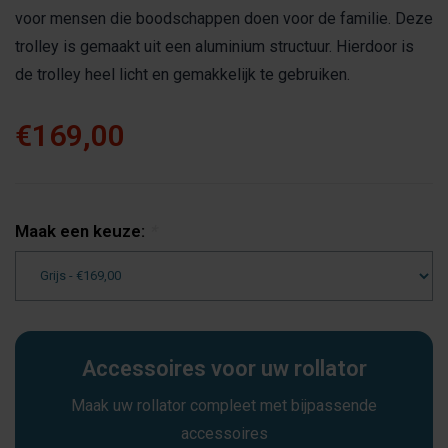
voor mensen die boodschappen doen voor de familie. Deze
trolley is gemaakt uit een aluminium structuur. Hierdoor is
de trolley heel licht en gemakkelijk te gebruiken.
€169,00
Maak een keuze:
*
Accessoires voor uw rollator
Maak uw rollator compleet met bijpassende
accessoires