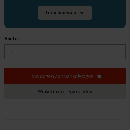
Toon accessoires
Aantal
Toevoegen aan winkelwagen
Winkel in uw regio vinden