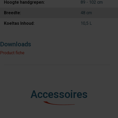
Hoogte handgrepen:
89 - 102 cm
Breedte:
48 cm
Koeltas Inhoud:
10,5 L
Downloads
Product fiche
Accessoires