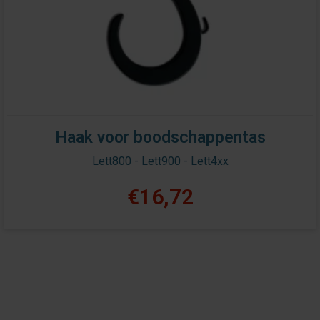
Haak voor boodschappentas
Lett800 - Lett900 - Lett4xx
€16,72