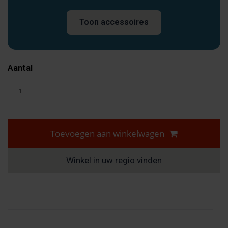
Toon accessoires
Aantal
Toevoegen aan winkelwagen
Winkel in uw regio vinden