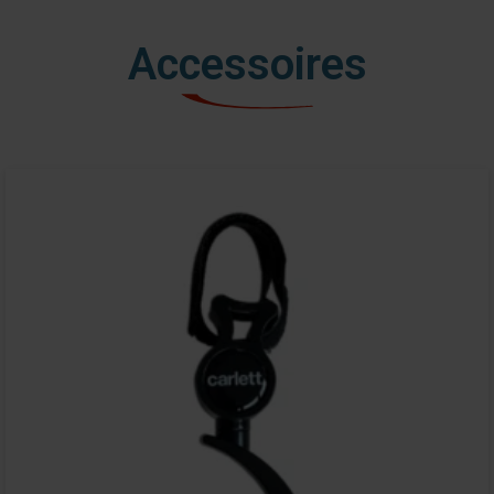
Accessoires