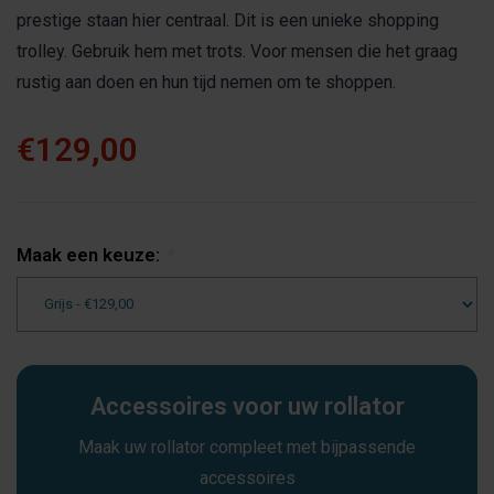
prestige staan hier centraal. Dit is een unieke shopping
trolley. Gebruik hem met trots. Voor mensen die het graag
rustig aan doen en hun tijd nemen om te shoppen.
€129,00
Maak een keuze:
*
Accessoires voor uw rollator
Maak uw rollator compleet met bijpassende
accessoires