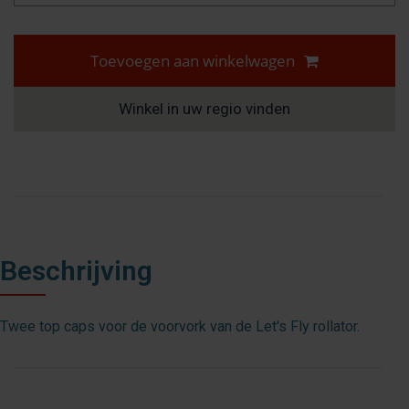
Toevoegen aan winkelwagen
Winkel in uw regio vinden
Beschrijving
Twee top caps voor de voorvork van de Let's Fly rollator.