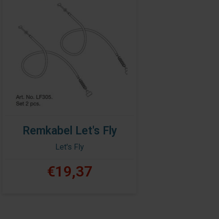
Remkabel Let's Fly
Let's Fly
€19,37