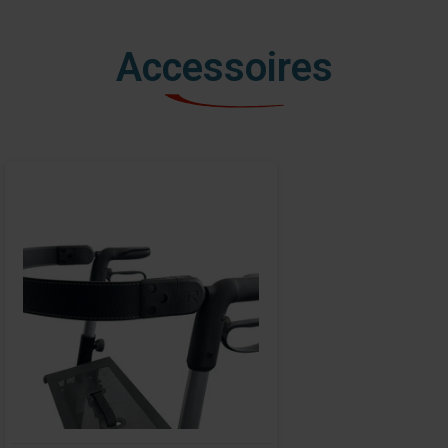
Accessoires