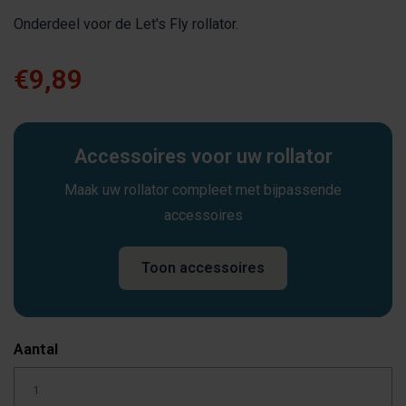
Onderdeel voor de Let's Fly rollator.
€9,89
Accessoires voor uw rollator
Maak uw rollator compleet met bijpassende
accessoires
Toon accessoires
Aantal