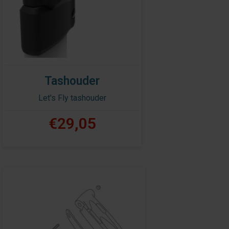
Tashouder
Let's Fly tashouder
€29,05