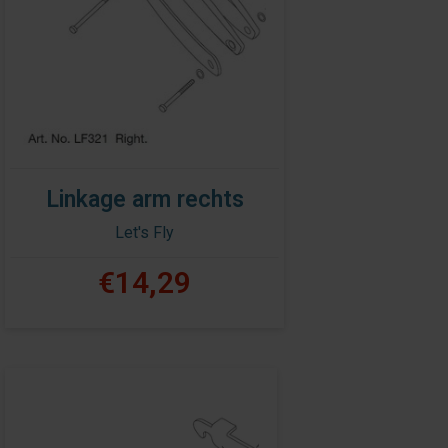
Linkage arm rechts
Let's Fly
€14,29