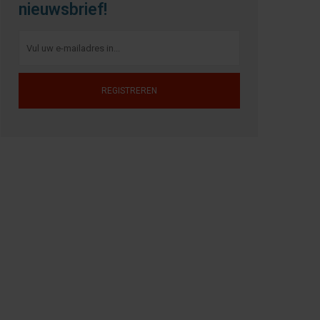
nieuwsbrief!
REGISTREREN