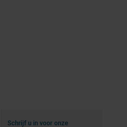
Schrijf u in voor onze