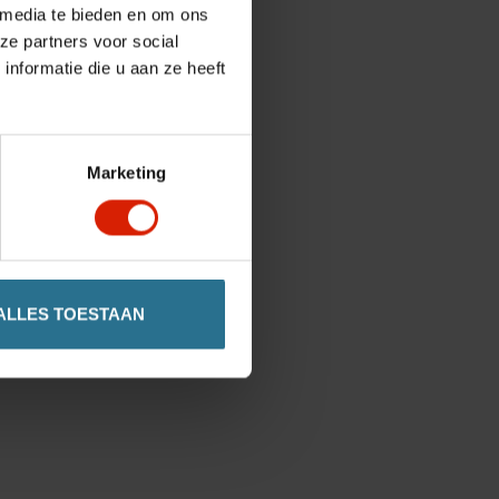
 media te bieden en om ons
ze partners voor social
nformatie die u aan ze heeft
Marketing
ALLES TOESTAAN