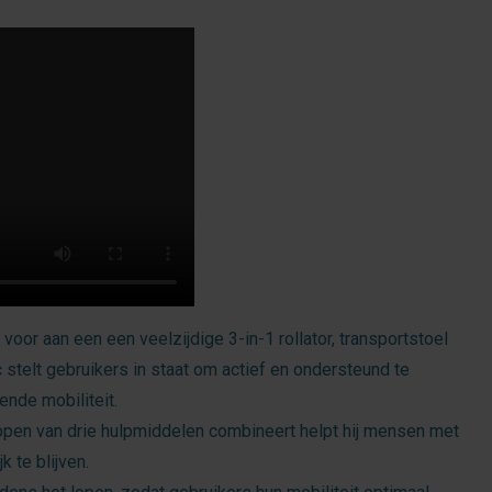
voor aan een een veelzijdige 3-in-1 rollator, transportstoel
c stelt gebruikers in staat om actief en ondersteund te
ende mobiliteit.
ppen van drie hulpmiddelen combineert helpt hij mensen met
 te blijven.