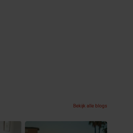
Bekijk alle blogs