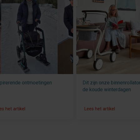
pirerende ontmoetingen
Dit zijn onze binnenrollato
de koude winterdagen
es het artikel
Lees het artikel