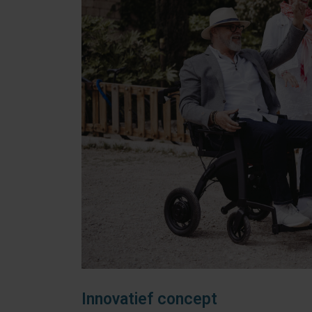
Innovatief concept