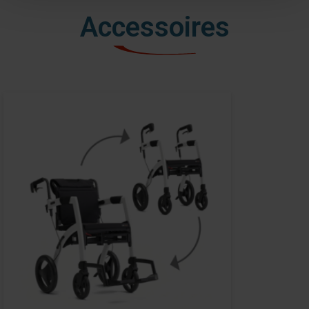
Accessoires