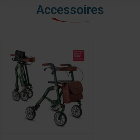
Accessoires