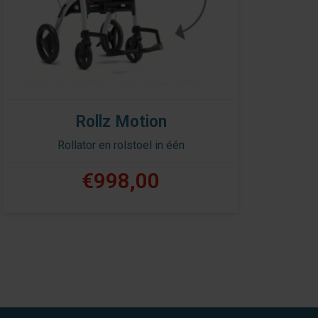
Rollz Motion
Rollator en rolstoel in één
€998,00