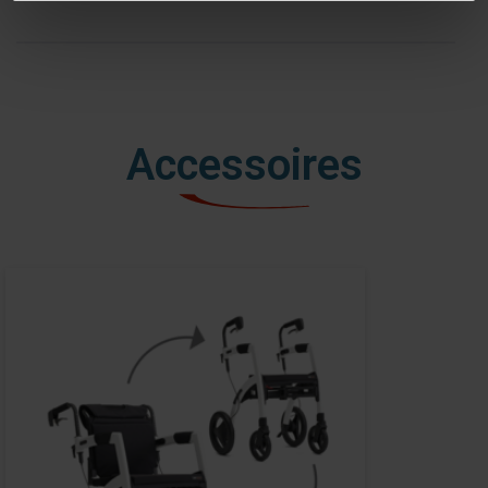
Accessoires