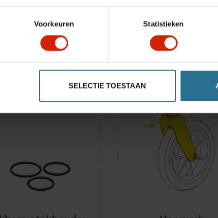
Accessoires
Voorkeuren
Statistieken
SELECTIE TOESTAAN