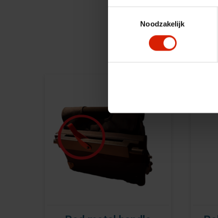
Toestemmingsselectie
Noodzakelijk