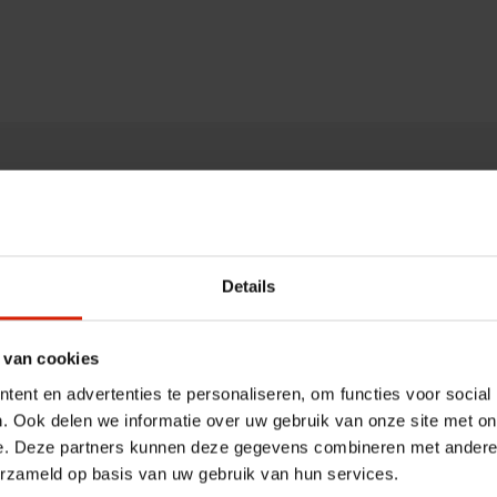
Details
 van cookies
ent en advertenties te personaliseren, om functies voor social
. Ook delen we informatie over uw gebruik van onze site met on
e. Deze partners kunnen deze gegevens combineren met andere i
erzameld op basis van uw gebruik van hun services.