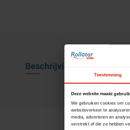
Beschrijving
Toestemming
Deze website maakt gebruik
We gebruiken cookies om cont
websiteverkeer te analyseren
media, adverteren en analys
verstrekt of die ze hebben v