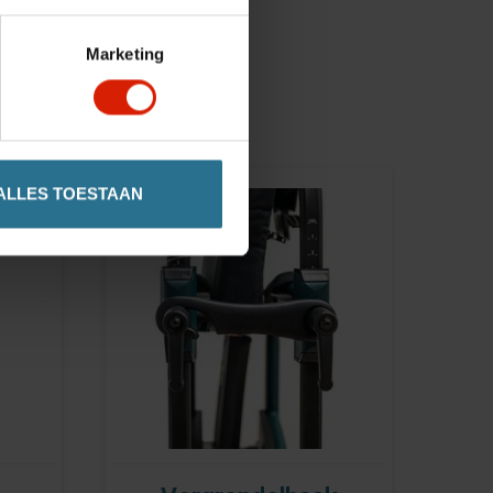
Marketing
ALLES TOESTAAN