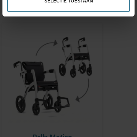
SELECTIE TOESTAAN