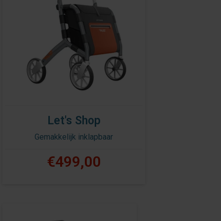
Let's Shop
Gemakkelijk inklapbaar
€499,00