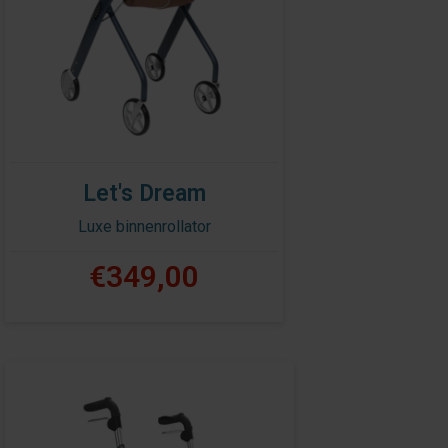
Let's Dream
Luxe binnenrollator
€349,00