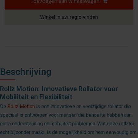
Toevoegen aan winkelwagen
Winkel in uw regio vinden
Beschrijving
Rollz Motion: Innovatieve Rollator voor
Mobiliteit en Flexibiliteit
De
Rollz Motion
is een innovatieve en veelzijdige rollator die
speciaal is ontworpen voor mensen die behoefte hebben aan
extra ondersteuning en mobiliteit problemen. Wat deze rollator
echt bijzonder maakt, is de mogelijkheid om hem eenvoudig om