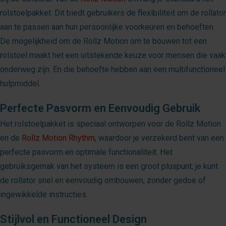
rolstoelpakket. Dit biedt gebruikers de flexibiliteit om de rollator
aan te passen aan hun persoonlijke voorkeuren en behoeften.
De mogelijkheid om de Rollz Motion om te bouwen tot een
rolstoel maakt het een uitstekende keuze voor mensen die vaak
onderweg zijn. En die behoefte hebben aan een multifunctioneel
hulpmiddel.
Perfecte Pasvorm en Eenvoudig Gebruik
Het rolstoelpakket is speciaal ontworpen voor de Rollz Motion
en de
Rollz Motion Rhythm
, waardoor je verzekerd bent van een
perfecte pasvorm en optimale functionaliteit. Het
gebruiksgemak van het systeem is een groot pluspunt; je kunt
de rollator snel en eenvoudig ombouwen, zonder gedoe of
ingewikkelde instructies.
Stijlvol en Functioneel Design