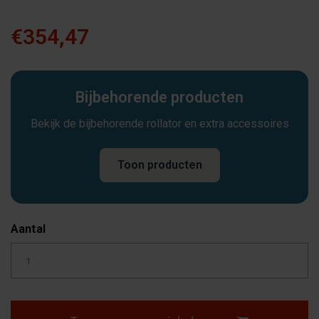
€354,47
Bijbehorende producten
Bekijk de bijbehorende rollator en extra accessoires
Toon producten
Aantal