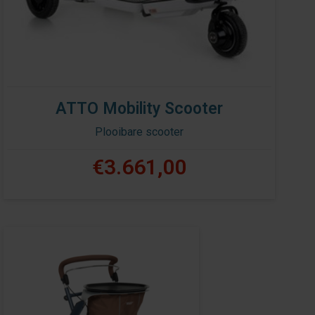
ATTO Mobility Scooter
Plooibare scooter
€3.661,00