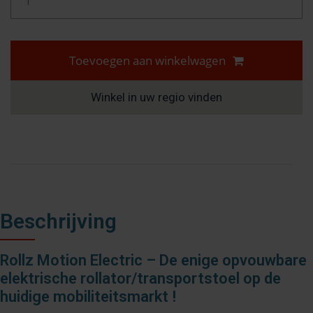
Toevoegen aan winkelwagen
Winkel in uw regio vinden
Beschrijving
Rollz Motion Electric – De enige opvouwbare
elektrische rollator/transportstoel op de
huidige mobiliteitsmarkt !