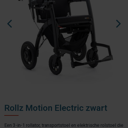
fr
es
nl
Rollz Motion Electric zwart
Een 3-in-1 rollator, transportstoel en elektrische rolstoel die