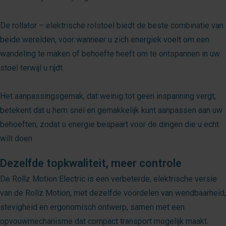
De rollator – elektrische rolstoel biedt de beste combinatie van
beide werelden, voor wanneer u zich energiek voelt om een
wandeling te maken of behoefte heeft om te ontspannen in uw
stoel terwijl u rijdt.
Het aanpassingsgemak, dat weinig tot geen inspanning vergt,
betekent dat u hem snel en gemakkelijk kunt aanpassen aan uw
behoeften, zodat u energie bespaart voor de dingen die u echt
wilt doen
Dezelfde topkwaliteit, meer controle
De Rollz Motion Electric is een verbeterde, elektrische versie
van de Rollz Motion, met dezelfde voordelen van wendbaarheid,
stevigheid en ergonomisch ontwerp, samen met een
opvouwmechanisme dat compact transport mogelijk maakt.