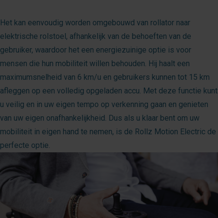
Het kan eenvoudig worden omgebouwd van rollator naar
elektrische rolstoel, afhankelijk van de behoeften van de
gebruiker, waardoor het een energiezuinige optie is voor
mensen die hun mobiliteit willen behouden. Hij haalt een
maximumsnelheid van 6 km/u en gebruikers kunnen tot 15 km
afleggen op een volledig opgeladen accu. Met deze functie kunt
u veilig en in uw eigen tempo op verkenning gaan en genieten
van uw eigen onafhankelijkheid. Dus als u klaar bent om uw
mobiliteit in eigen hand te nemen, is de Rollz Motion Electric de
perfecte optie.