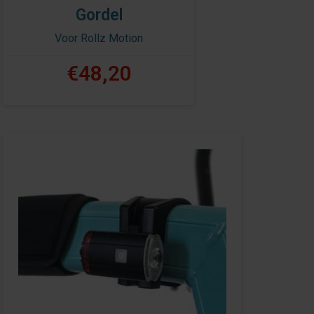
Gordel
Voor Rollz Motion
€48,20