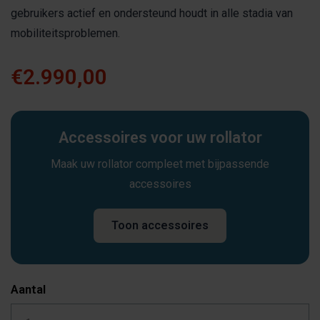
gebruikers actief en ondersteund houdt in alle stadia van
mobiliteitsproblemen.
€2.990,00
Accessoires voor uw rollator
Maak uw rollator compleet met bijpassende
accessoires
Toon accessoires
Aantal