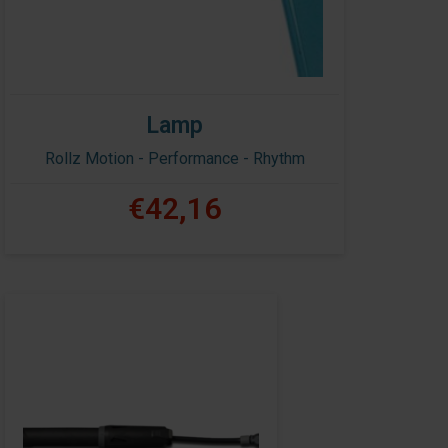
Lamp
Rollz Motion - Performance - Rhythm
€42,16