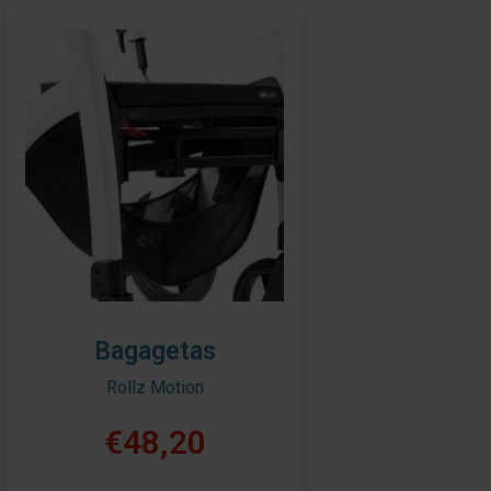
Bagagetas
Rollz Motion
€48,20