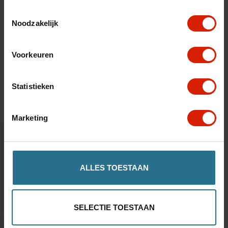
Toestemmingsselectie
Noodzakelijk
Voorkeuren
Accessoires
Statistieken
Marketing
ALLES TOESTAAN
SELECTIE TOESTAAN