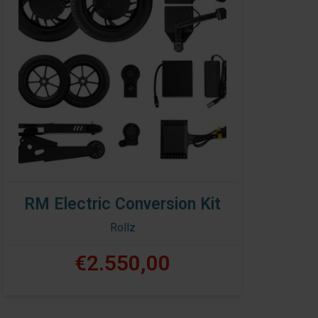
RM Electric Conversion Kit
Rollz
€2.550,00