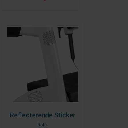
Reflecterende Sticker
Rollz