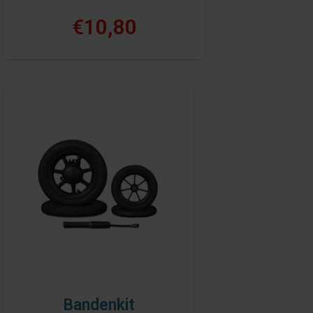
€10,80
Bandenkit