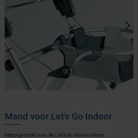
fr
es
nl
Mand voor Let's Go Indoor
Mand geschikt voor de Let's Go Indoor rollator.