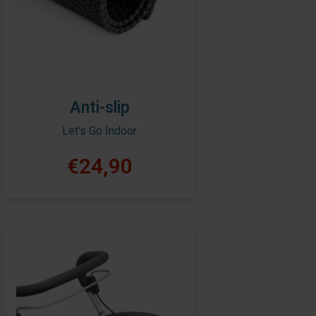
Anti-slip
Let's Go Indoor
€24,90