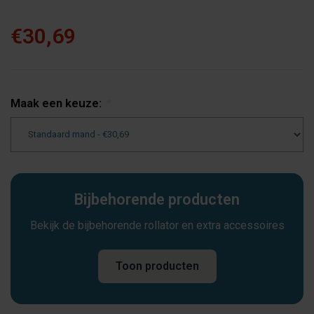
€30,69
Maak een keuze:
*
Bijbehorende producten
Bekijk de bijbehorende rollator en extra accessoires
Toon producten