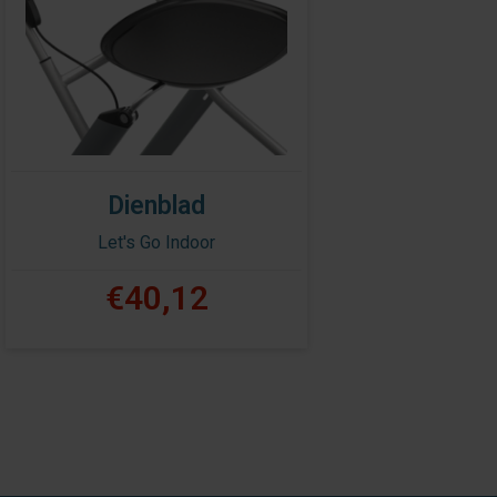
Dienblad
Let's Go Indoor
€40,12