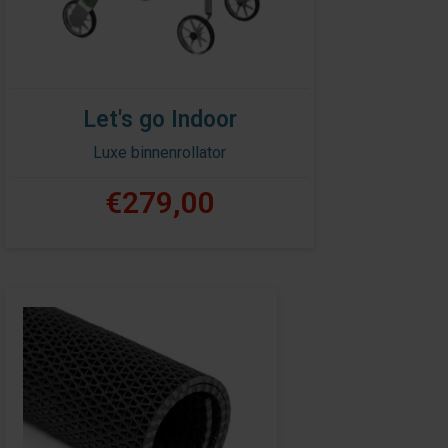
Let's go Indoor
Luxe binnenrollator
€279,00