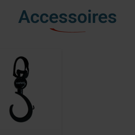
Accessoires