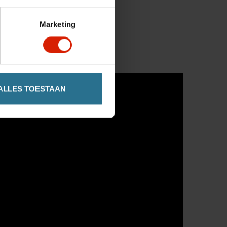
Marketing
ALLES TOESTAAN