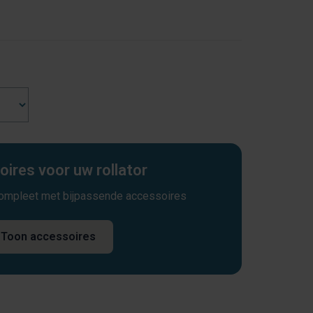
ires voor uw rollator
compleet met bijpassende accessoires
Toon accessoires