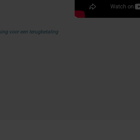
ing voor een terugbetaling