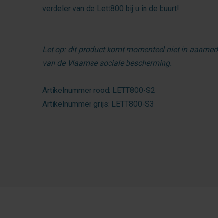
verdeler van de Lett800 bij u in de buurt!
Let op: dit product komt momenteel niet in aanmerk
van de Vlaamse sociale bescherming.
Artikelnummer rood: LETT800-S2
Artikelnummer grijs: LETT800-S3