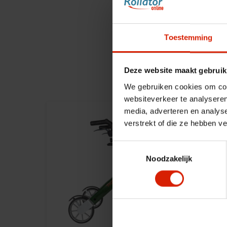
Toestemming
Deze website maakt gebruik
We gebruiken cookies om cont
websiteverkeer te analyseren
media, adverteren en analys
verstrekt of die ze hebben v
Toestemmingsselectie
Noodzakelijk