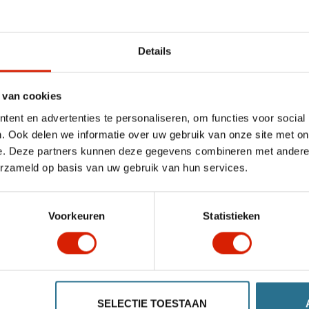
Accessoires
Details
 van cookies
ent en advertenties te personaliseren, om functies voor social
. Ook delen we informatie over uw gebruik van onze site met on
e. Deze partners kunnen deze gegevens combineren met andere i
erzameld op basis van uw gebruik van hun services.
Voorkeuren
Statistieken
SELECTIE TOESTAAN