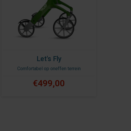
Let's Fly
Comfortabel op oneffen terrein
€499,00