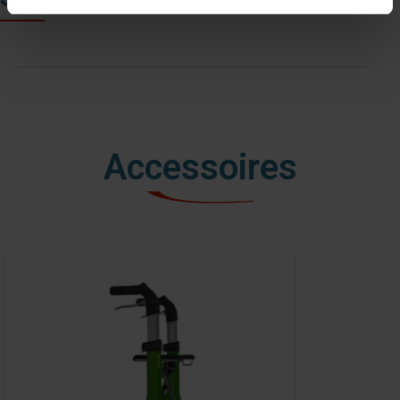
Accessoires