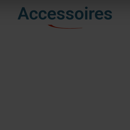
Accessoires