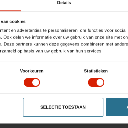
Details
 van cookies
ent en advertenties te personaliseren, om functies voor social
. Ook delen we informatie over uw gebruik van onze site met on
e. Deze partners kunnen deze gegevens combineren met andere i
erzameld op basis van uw gebruik van hun services.
Voorkeuren
Statistieken
SELECTIE TOESTAAN