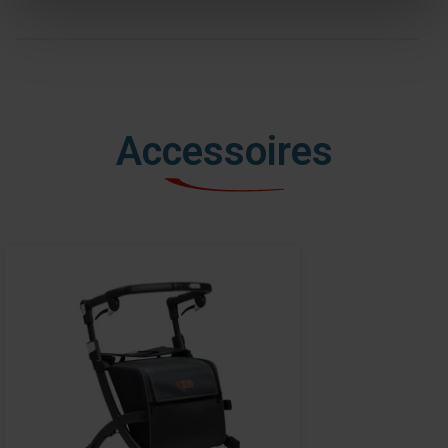
Accessoires