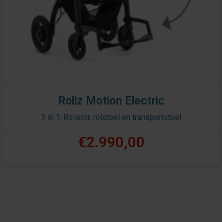
Rollz Motion Electric
3 in 1: Rollator, rolstoel en transportstoel
€2.990,00