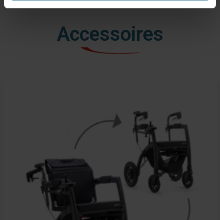
Accessoires