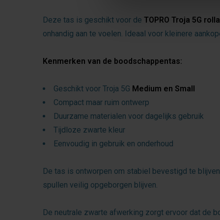
Deze tas is geschikt voor de
TOPRO Troja 5G roll
onhandig aan te voelen. Ideaal voor kleinere aankop
Kenmerken van de boodschappentas:
Geschikt voor Troja 5G
Medium en Small
Compact maar ruim ontwerp
Duurzame materialen voor dagelijks gebruik
Tijdloze zwarte kleur
Eenvoudig in gebruik en onderhoud
De tas is ontworpen om stabiel bevestigd te blijven
spullen veilig opgeborgen blijven.
De neutrale zwarte afwerking zorgt ervoor dat de bo