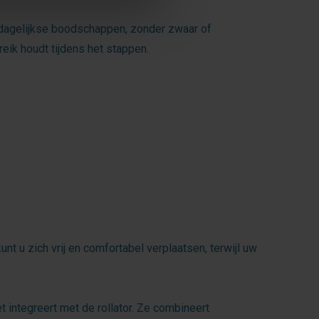
 dagelijkse boodschappen, zonder zwaar of
eik houdt tijdens het stappen.
t u zich vrij en comfortabel verplaatsen, terwijl uw
t integreert met de rollator. Ze combineert