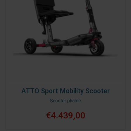
ATTO Sport Mobility Scooter
Scooter pliable
€4.439,00