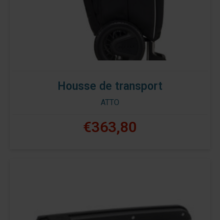
Housse de transport
ATTO
€363,80