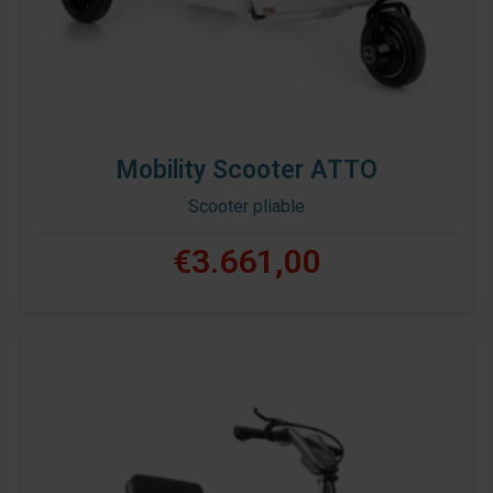
Mobility Scooter ATTO
Scooter pliable
€3.661,00