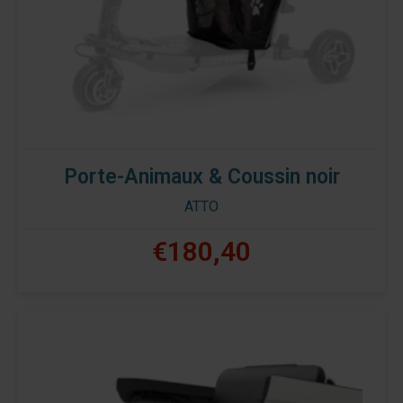
Porte-Animaux & Coussin noir
ATTO
€180,40