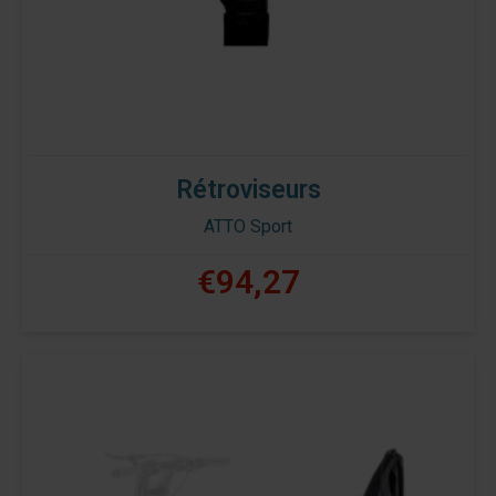
Rétroviseurs
ATTO Sport
€94,27