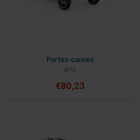
Portes-cannes
ATTO
€80,23