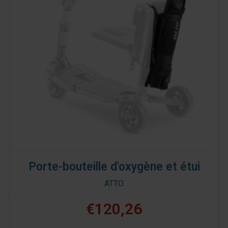
Porte-bouteille d'oxygène et étui
ATTO
€120,26