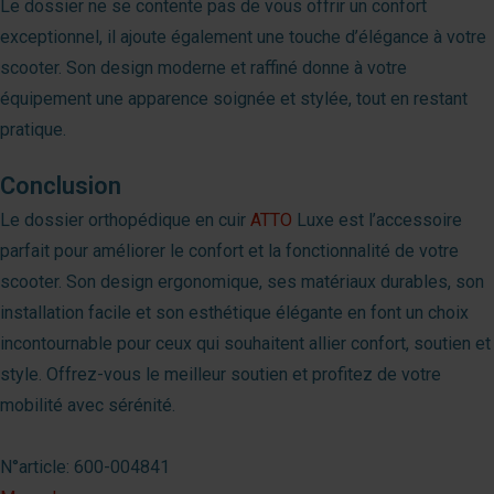
Le dossier ne se contente pas de vous offrir un confort
exceptionnel, il ajoute également une touche d’élégance à votre
scooter. Son design moderne et raffiné donne à votre
équipement une apparence soignée et stylée, tout en restant
pratique.
Conclusion
Le dossier orthopédique en cuir
ATTO
Luxe est l’accessoire
parfait pour améliorer le confort et la fonctionnalité de votre
scooter. Son design ergonomique, ses matériaux durables, son
installation facile et son esthétique élégante en font un choix
incontournable pour ceux qui souhaitent allier confort, soutien et
style. Offrez-vous le meilleur soutien et profitez de votre
mobilité avec sérénité.
N°article: 600-004841