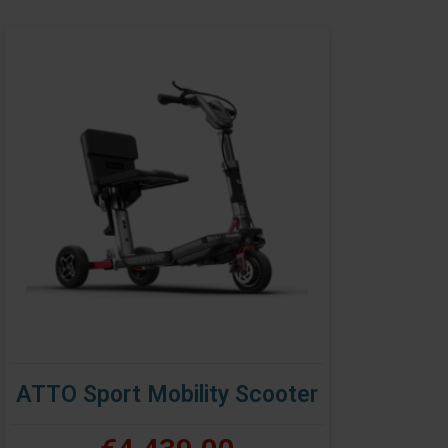
ATTO Sport Mobility Scooter