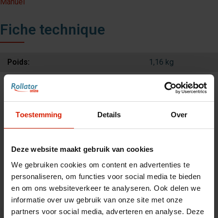
Manuel
Fiche technique
Poids:
1,16 kg
Dimensions :
47x43x14,5 cm
Toestemming
Details
Over
Deze website maakt gebruik van cookies
Accessoires
We gebruiken cookies om content en advertenties te
personaliseren, om functies voor social media te bieden
en om ons websiteverkeer te analyseren. Ook delen we
informatie over uw gebruik van onze site met onze
partners voor social media, adverteren en analyse. Deze