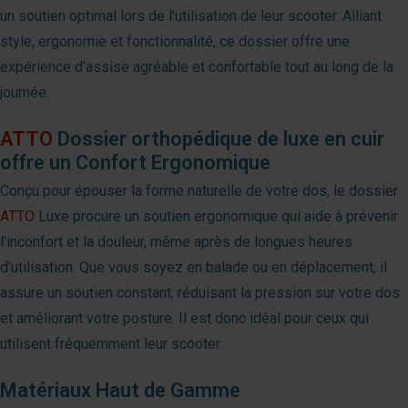
un soutien optimal lors de l'utilisation de leur scooter. Alliant
style, ergonomie et fonctionnalité, ce dossier offre une
expérience d’assise agréable et confortable tout au long de la
journée.
ATTO
Dossier orthopédique de luxe en cuir
offre un Confort Ergonomique
Conçu pour épouser la forme naturelle de votre dos, le dossier
ATTO
Luxe procure un soutien ergonomique qui aide à prévenir
l’inconfort et la douleur, même après de longues heures
d’utilisation. Que vous soyez en balade ou en déplacement, il
assure un soutien constant, réduisant la pression sur votre dos
et améliorant votre posture. Il est donc idéal pour ceux qui
utilisent fréquemment leur scooter.
Matériaux Haut de Gamme