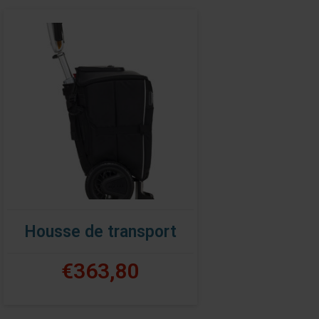
Housse de transport
€363,80