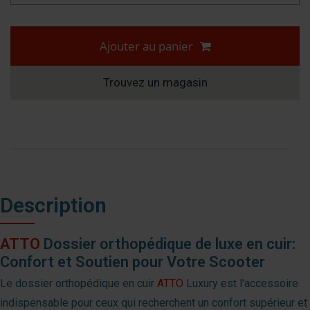
Ajouter au panier
Trouvez un magasin
Description
ATTO
Dossier orthopédique de luxe en cuir:
Confort et Soutien pour Votre Scooter
Le dossier orthopédique en cuir
ATTO
Luxury est l'accessoire
indispensable pour ceux qui recherchent un confort supérieur et