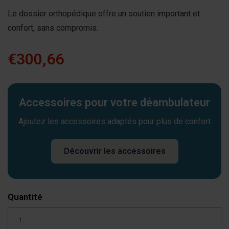
Le dossier orthopédique offre un soutien important et
confort, sans compromis.
€300,66
Accessoires pour votre déambulateur
Ajoutez les accessoires adaptés pour plus de confort
Découvrir les accessoires
Quantité