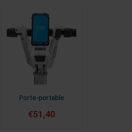
Porte-portable
€51,40