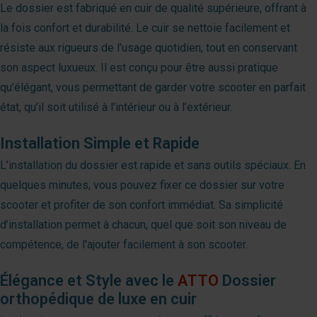
Le dossier est fabriqué en cuir de qualité supérieure, offrant à
la fois confort et durabilité. Le cuir se nettoie facilement et
résiste aux rigueurs de l’usage quotidien, tout en conservant
son aspect luxueux. Il est conçu pour être aussi pratique
qu'élégant, vous permettant de garder votre scooter en parfait
état, qu’il soit utilisé à l’intérieur ou à l’extérieur.
Installation Simple et Rapide
L’installation du dossier est rapide et sans outils spéciaux. En
quelques minutes, vous pouvez fixer ce dossier sur votre
scooter et profiter de son confort immédiat. Sa simplicité
d’installation permet à chacun, quel que soit son niveau de
compétence, de l'ajouter facilement à son scooter.
Élégance et Style avec le
ATTO
Dossier
orthopédique de luxe en cuir