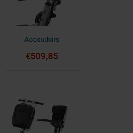
Accoudoirs
€509,85