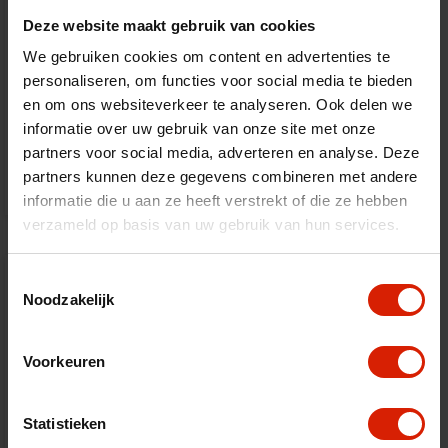
Deze website maakt gebruik van cookies
We gebruiken cookies om content en advertenties te
personaliseren, om functies voor social media te bieden
en om ons websiteverkeer te analyseren. Ook delen we
Mobility Scooter ATTO
informatie over uw gebruik van onze site met onze
partners voor social media, adverteren en analyse. Deze
€3.661,00
partners kunnen deze gegevens combineren met andere
informatie die u aan ze heeft verstrekt of die ze hebben
verzameld op basis van uw gebruik van hun services.
Toestemmingsselectie
Noodzakelijk
Voorkeuren
Statistieken