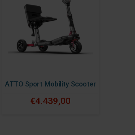
ATTO Sport Mobility Scooter
€4.439,00