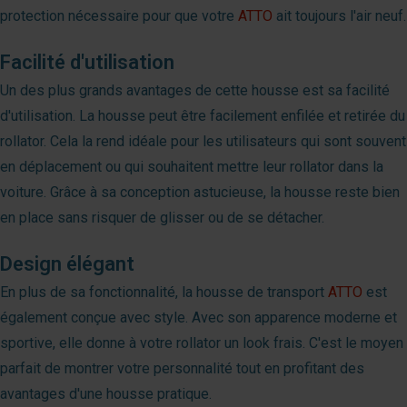
protection nécessaire pour que votre
ATTO
ait toujours l'air neuf.
Facilité d'utilisation
Un des plus grands avantages de cette housse est sa facilité
d'utilisation. La housse peut être facilement enfilée et retirée du
rollator. Cela la rend idéale pour les utilisateurs qui sont souvent
en déplacement ou qui souhaitent mettre leur rollator dans la
voiture. Grâce à sa conception astucieuse, la housse reste bien
en place sans risquer de glisser ou de se détacher.
Design élégant
En plus de sa fonctionnalité, la housse de transport
ATTO
est
également conçue avec style. Avec son apparence moderne et
sportive, elle donne à votre rollator un look frais. C'est le moyen
parfait de montrer votre personnalité tout en profitant des
avantages d'une housse pratique.