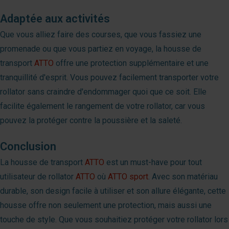
Adaptée aux activités
Que vous alliez faire des courses, que vous fassiez une
promenade ou que vous partiez en voyage, la housse de
transport
ATTO
offre une protection supplémentaire et une
tranquillité d'esprit. Vous pouvez facilement transporter votre
rollator sans craindre d'endommager quoi que ce soit. Elle
facilite également le rangement de votre rollator, car vous
pouvez la protéger contre la poussière et la saleté.
Conclusion
La housse de transport
ATTO
est un must-have pour tout
utilisateur de rollator
ATTO
où
ATTO sport
. Avec son matériau
durable, son design facile à utiliser et son allure élégante, cette
housse offre non seulement une protection, mais aussi une
touche de style. Que vous souhaitiez protéger votre rollator lors