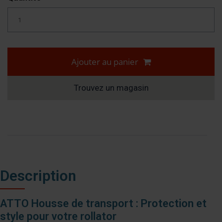
Ajouter au panier
Trouvez un magasin
Description
ATTO Housse de transport : Protection et
style pour votre rollator