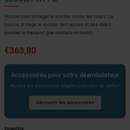
Housse pour protéger le scooter contre les coups. La
housse protège le scooter des rayures et des chocs
pendant le transport (par exemple en avion).
€363,80
Accessoires pour votre déambulateur
Ajoutez les accessoires adaptés pour plus de confort
Découvrir les accessoires
Quantité