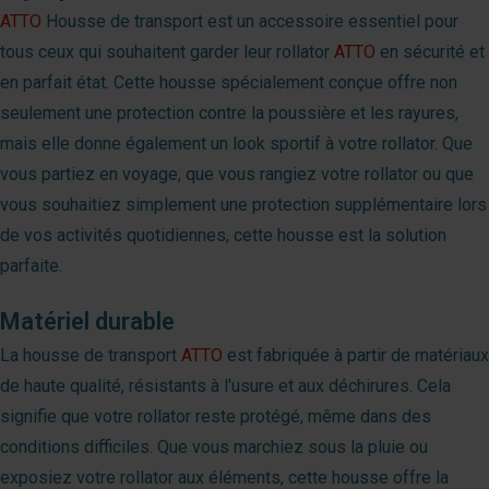
ATTO
Housse de transport est un accessoire essentiel pour
tous ceux qui souhaitent garder leur rollator
ATTO
en sécurité et
en parfait état. Cette housse spécialement conçue offre non
seulement une protection contre la poussière et les rayures,
mais elle donne également un look sportif à votre rollator. Que
vous partiez en voyage, que vous rangiez votre rollator ou que
vous souhaitiez simplement une protection supplémentaire lors
de vos activités quotidiennes, cette housse est la solution
parfaite.
Matériel durable
La housse de transport
ATTO
est fabriquée à partir de matériaux
de haute qualité, résistants à l'usure et aux déchirures. Cela
signifie que votre rollator reste protégé, même dans des
conditions difficiles. Que vous marchiez sous la pluie ou
exposiez votre rollator aux éléments, cette housse offre la