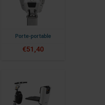
Porte-portable
€51,40