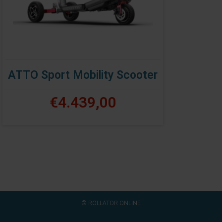
ATTO Sport Mobility Scooter
€4.439,00
© ROLLATOR ONLINE