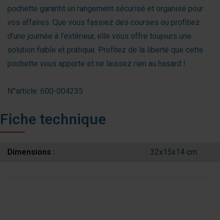
pochette garantit un rangement sécurisé et organisé pour
vos affaires. Que vous fassiez des courses ou profitiez
d’une journée à l’extérieur, elle vous offre toujours une
solution fiable et pratique. Profitez de la liberté que cette
pochette vous apporte et ne laissez rien au hasard !
N°article: 600-004235
Fiche technique
Dimensions :
32x15x14 cm