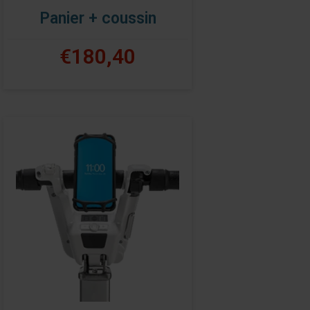
Panier + coussin
€180,40