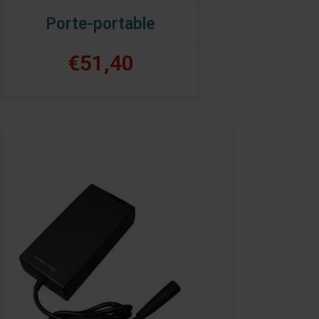
Porte-portable
€51,40