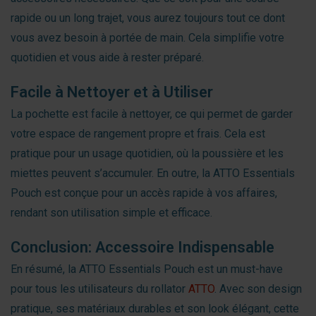
rapide ou un long trajet, vous aurez toujours tout ce dont
vous avez besoin à portée de main. Cela simplifie votre
quotidien et vous aide à rester préparé.
Facile à Nettoyer et à Utiliser
La pochette est facile à nettoyer, ce qui permet de garder
votre espace de rangement propre et frais. Cela est
pratique pour un usage quotidien, où la poussière et les
miettes peuvent s’accumuler. En outre, la ATTO Essentials
Pouch est conçue pour un accès rapide à vos affaires,
rendant son utilisation simple et efficace.
Conclusion: Accessoire Indispensable
En résumé, la ATTO Essentials Pouch est un must-have
pour tous les utilisateurs du rollator
ATTO
. Avec son design
pratique, ses matériaux durables et son look élégant, cette