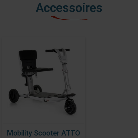
Accessoires
Mobility Scooter ATTO