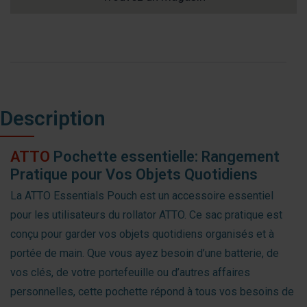
Description
ATTO
Pochette essentielle: Rangement
Pratique pour Vos Objets Quotidiens
La ATTO Essentials Pouch est un accessoire essentiel
pour les utilisateurs du rollator ATTO. Ce sac pratique est
conçu pour garder vos objets quotidiens organisés et à
portée de main. Que vous ayez besoin d’une batterie, de
vos clés, de votre portefeuille ou d’autres affaires
personnelles, cette pochette répond à tous vos besoins de