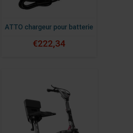
ATTO chargeur pour batterie
€222,34