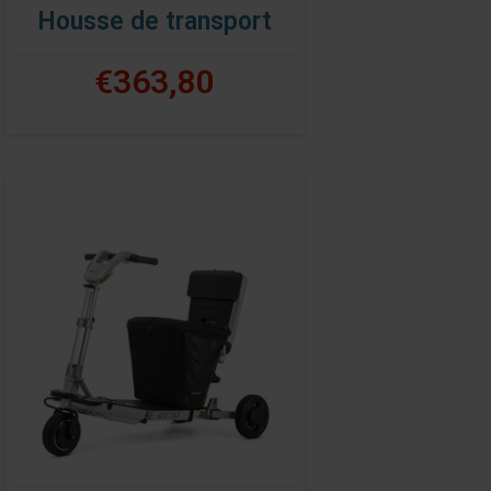
Housse de transport
€363,80