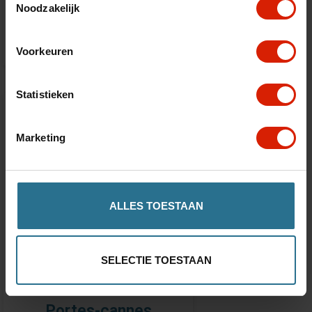
Noodzakelijk
€122,19
Voorkeuren
Statistieken
Marketing
ALLES TOESTAAN
SELECTIE TOESTAAN
Portes-cannes