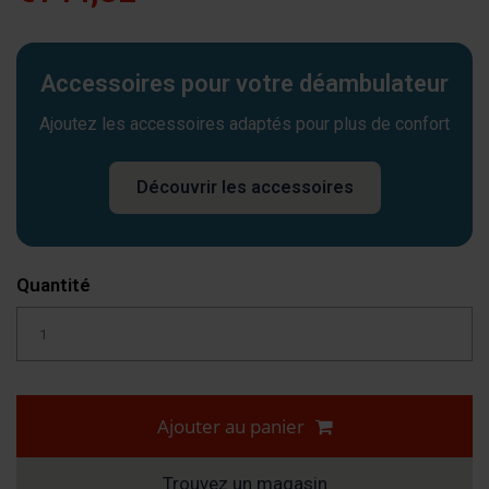
Accessoires pour votre déambulateur
Ajoutez les accessoires adaptés pour plus de confort
Découvrir les accessoires
Quantité
Ajouter au panier
Trouvez un magasin