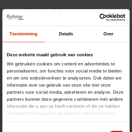
€3.661,00
Toestemming
Details
Over
Deze website maakt gebruik van cookies
We gebruiken cookies om content en advertenties te
personaliseren, om functies voor social media te bieden
en om ons websiteverkeer te analyseren. Ook delen we
informatie over uw gebruik van onze site met onze
partners voor social media, adverteren en analyse. Deze
partners kunnen deze gegevens combineren met andere
informatie die u aan ze heeft verstrekt of die ze hebben
verzameld op basis van uw gebruik van hun services.
Coussin
Toestemmingsselectie