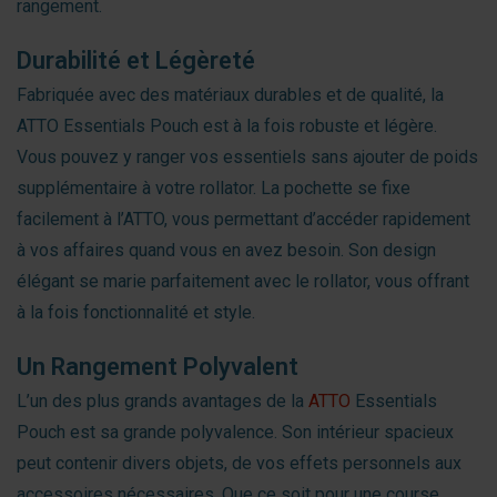
rangement.
Durabilité et Légèreté
Fabriquée avec des matériaux durables et de qualité, la
ATTO Essentials Pouch est à la fois robuste et légère.
Vous pouvez y ranger vos essentiels sans ajouter de poids
supplémentaire à votre rollator. La pochette se fixe
facilement à l’ATTO, vous permettant d’accéder rapidement
à vos affaires quand vous en avez besoin. Son design
élégant se marie parfaitement avec le rollator, vous offrant
à la fois fonctionnalité et style.
Un Rangement Polyvalent
L’un des plus grands avantages de la
ATTO
Essentials
Pouch est sa grande polyvalence. Son intérieur spacieux
peut contenir divers objets, de vos effets personnels aux
accessoires nécessaires. Que ce soit pour une course