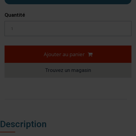
Quantité
Ajouter au panier
Trouvez un magasin
Description