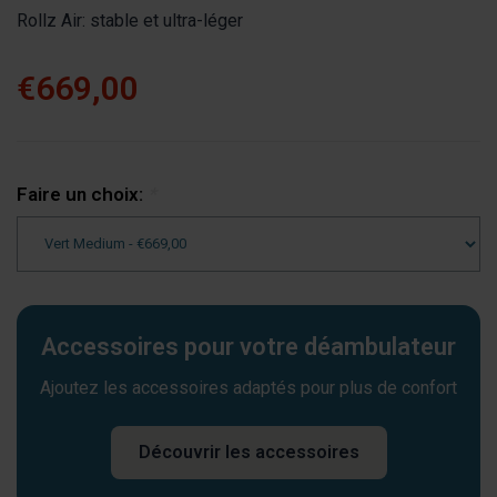
Rollz Air: stable et ultra-léger
€669,00
Faire un choix:
*
Accessoires pour votre déambulateur
Ajoutez les accessoires adaptés pour plus de confort
Découvrir les accessoires