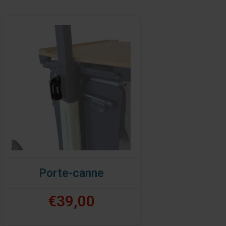
Porte-canne
€39,00