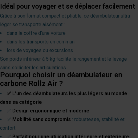
Idéal pour voyager et se déplacer facilement
Grâce à son format compact et pliable, ce déambulateur ultra
léger se transporte aisément :
dans le coffre d’une voiture
dans les transports en commun
lors de voyages ou excursions
Son poids inférieur à 5 kg facilite le rangement et le levage
sans solliciter les articulations.
Pourquoi choisir un déambulateur en
carbone Rollz Air ?
✅ L’un des déambulateurs les plus légers au monde
dans sa catégorie
✅
Design ergonomique et moderne
✅
Mobilité sans compromis
: robustesse, stabilité et
confort
✅
Parfait pour une utilisation intérieure et extérieure