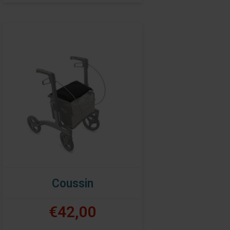
Coussin
€42,00