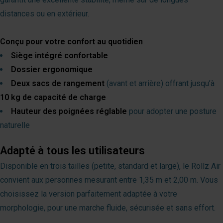
distances ou en extérieur.
Conçu pour votre confort au quotidien
Siège intégré confortable
Dossier ergonomique
Deux sacs de rangement
(avant et arrière) offrant jusqu’à
10 kg de capacité de charge
Hauteur des poignées réglable
pour adopter une posture
naturelle
Adapté à tous les utilisateurs
Disponible en trois tailles (petite, standard et large), le Rollz Air
convient aux personnes mesurant entre 1,35 m et 2,00 m. Vous
choisissez la version parfaitement adaptée à votre
morphologie, pour une marche fluide, sécurisée et sans effort.