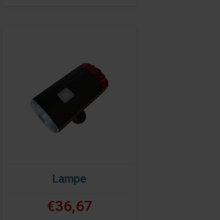
Lampe
€36,67