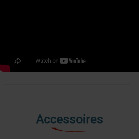
Accessoires