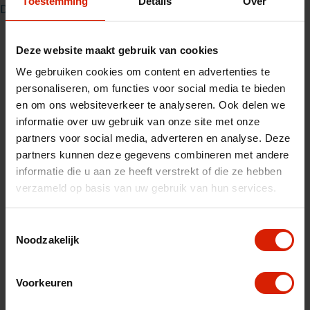
Toestemming
Details
Over
Découvrez le Rollz Air et sentez immédiatement la différence.
Deze website maakt gebruik van cookies
We gebruiken cookies om content en advertenties te
personaliseren, om functies voor social media te bieden
en om ons websiteverkeer te analyseren. Ook delen we
informatie over uw gebruik van onze site met onze
partners voor social media, adverteren en analyse. Deze
partners kunnen deze gegevens combineren met andere
informatie die u aan ze heeft verstrekt of die ze hebben
verzameld op basis van uw gebruik van hun services.
Toestemmingsselectie
Noodzakelijk
Voorkeuren