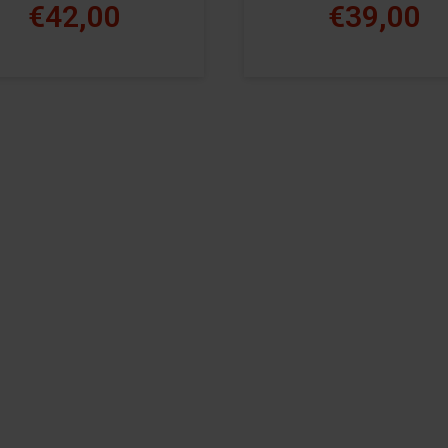
€42,00
€39,00