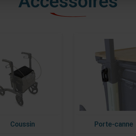
Accessoires
Coussin
Porte-canne