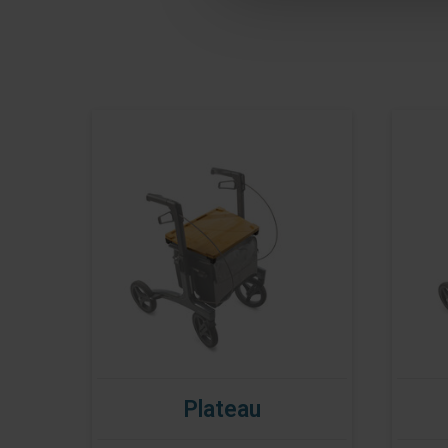
Plateau