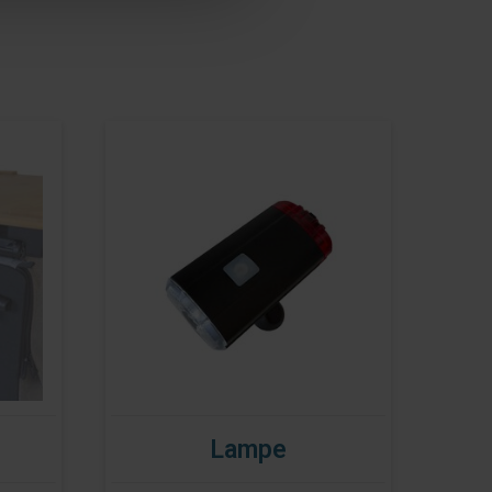
Lampe