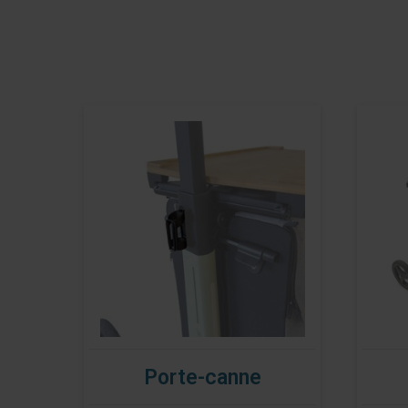
Porte-canne