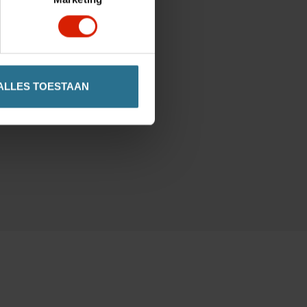
ALLES TOESTAAN