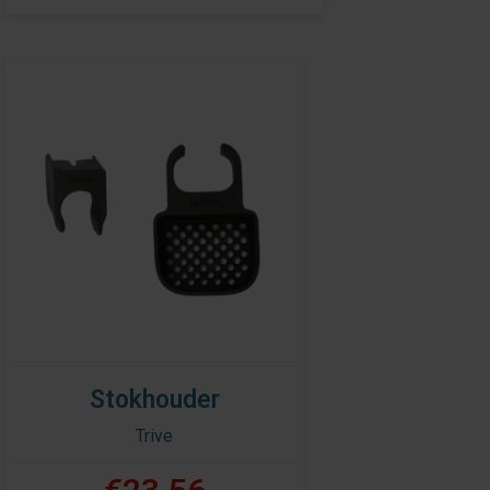
Stokhouder
Trive