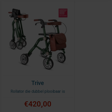
Trive
Rollator die dubbel plooibaar is
€420,00