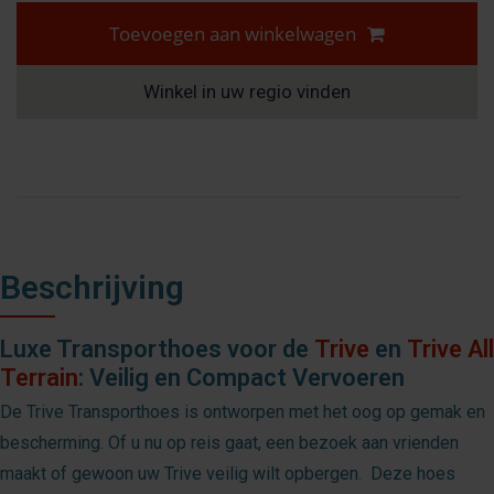
Toevoegen aan winkelwagen
Winkel in uw regio vinden
Beschrijving
Luxe Transporthoes voor de
Trive
en
Trive All
Terrain
: Veilig en Compact Vervoeren
De Trive Transporthoes is ontworpen met het oog op gemak en
bescherming. Of u nu op reis gaat, een bezoek aan vrienden
maakt of gewoon uw Trive veilig wilt opbergen. Deze hoes