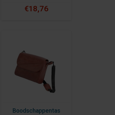
€18,76
Boodschappentas