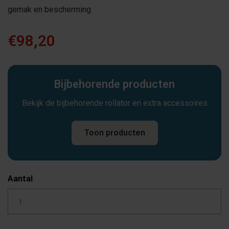
gemak en bescherming
€98,20
Bijbehorende producten
Bekijk de bijbehorende rollator en extra accessoires
Toon producten
Aantal