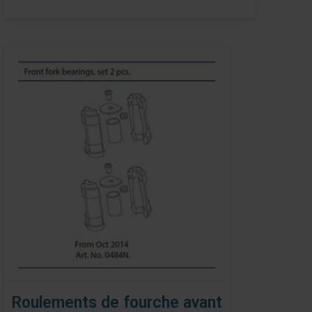
Roulements de fourche avant