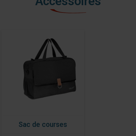
Accessoires
Sac de courses