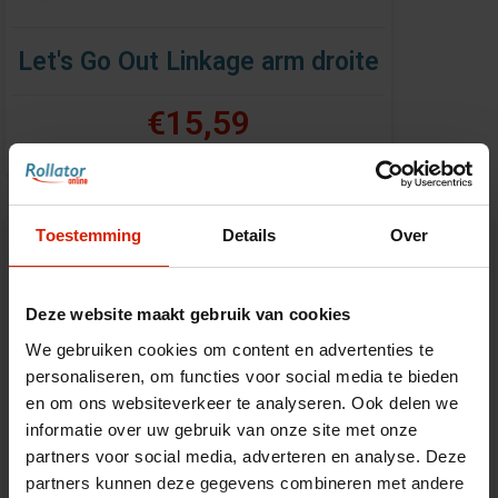
Let's Go Out Linkage arm droite
€15,59
Toestemming
Details
Over
Deze website maakt gebruik van cookies
We gebruiken cookies om content en advertenties te
personaliseren, om functies voor social media te bieden
en om ons websiteverkeer te analyseren. Ook delen we
informatie over uw gebruik van onze site met onze
partners voor social media, adverteren en analyse. Deze
partners kunnen deze gegevens combineren met andere