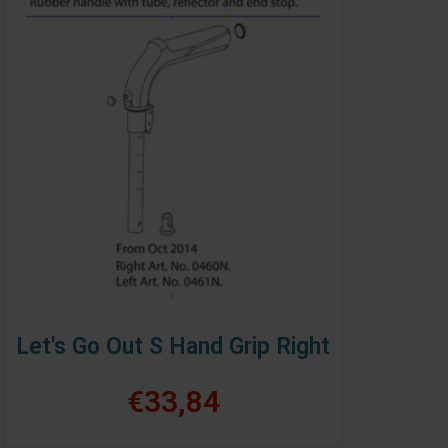
Let's Go Out S Hand Grip Right
€33,84