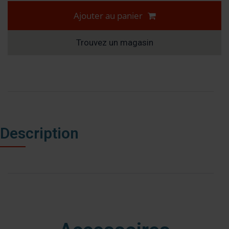
Ajouter au panier
Trouvez un magasin
Description