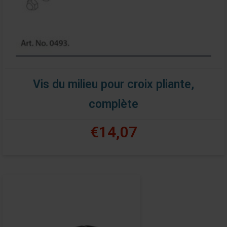
Vis du milieu pour croix pliante,
complète
€14,07