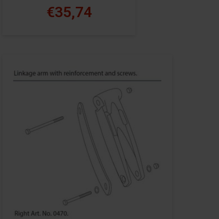
€35,74