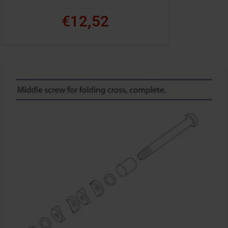
€12,52