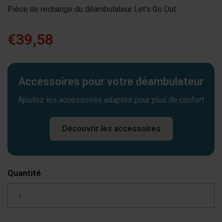
Pièce de rechange du déambulateur Let's Go Out.
€39,58
Accessoires pour votre déambulateur
Ajoutez les accessoires adaptés pour plus de confort
Découvrir les accessoires
Quantité