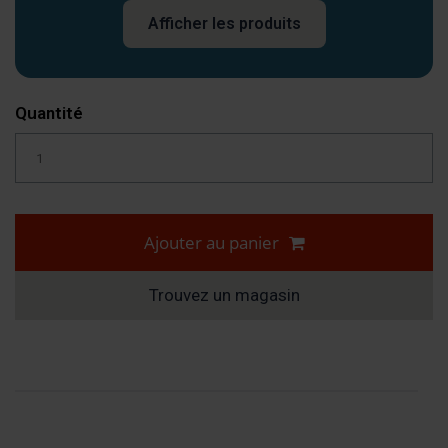
Afficher les produits
Quantité
Ajouter au panier
Trouvez un magasin