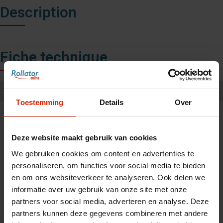
Description
Fiche technique
Capacité de Chargement:
10 kg
Toestemming
Details
Over
Deze website maakt gebruik van cookies
We gebruiken cookies om content en advertenties te
Accessoires
personaliseren, om functies voor social media te bieden
en om ons websiteverkeer te analyseren. Ook delen we
informatie over uw gebruik van onze site met onze
partners voor social media, adverteren en analyse. Deze
partners kunnen deze gegevens combineren met andere