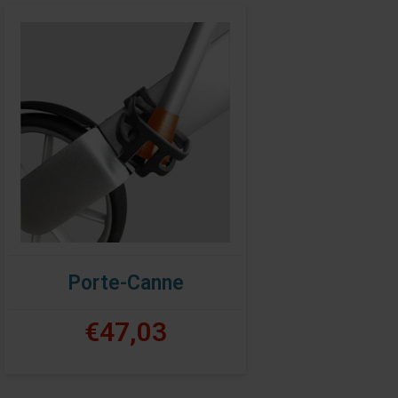
Porte-Canne
€47,03