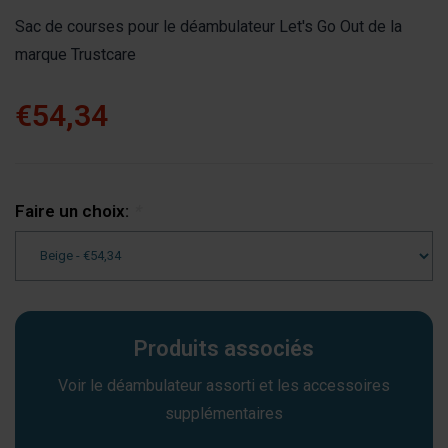
Sac de courses pour le déambulateur Let's Go Out de la
marque Trustcare
€54,34
Faire un choix:
*
Produits associés
Voir le déambulateur assorti et les accessoires
supplémentaires