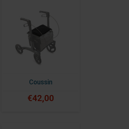
Coussin
€42,00