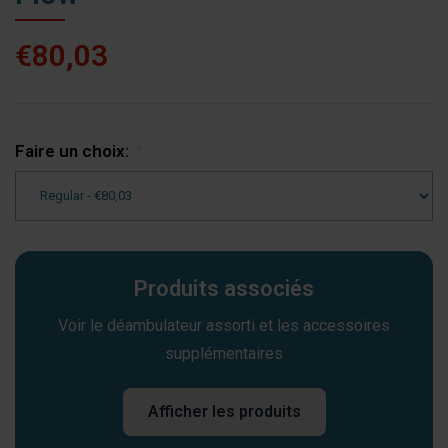
€80,03
Faire un choix:
*
Produits associés
Voir le déambulateur assorti et les accessoires
supplémentaires
Afficher les produits