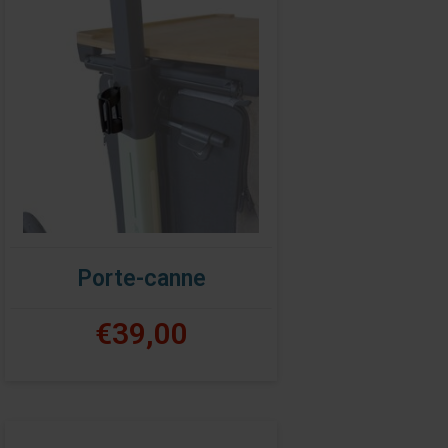
Porte-canne
€39,00