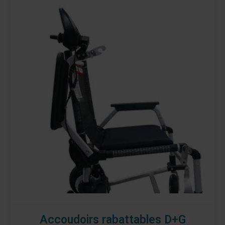
Accoudoirs rabattables D+G