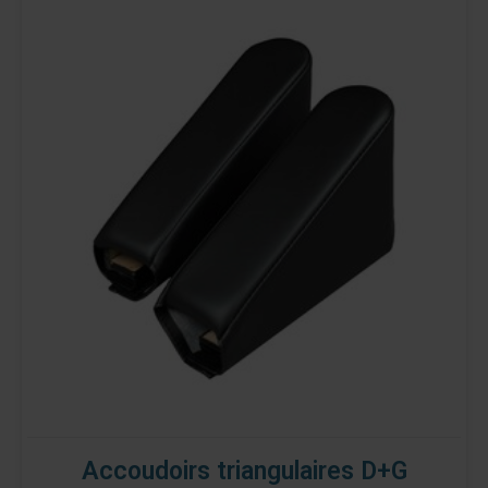
Accoudoirs triangulaires D+G