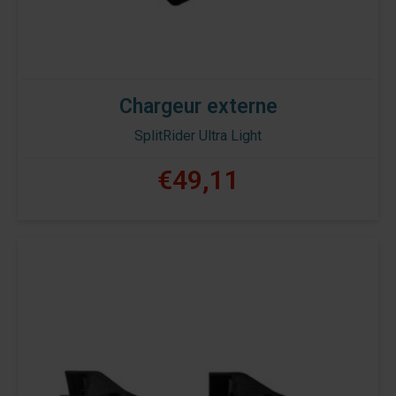
Chargeur externe
SplitRider Ultra Light
€49,11