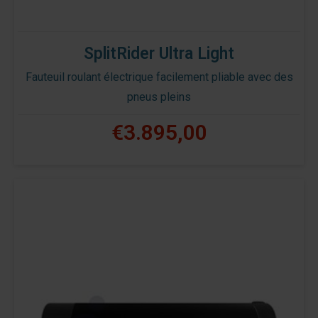
SplitRider Ultra Light
Fauteuil roulant électrique facilement pliable avec des
pneus pleins
€3.895,00