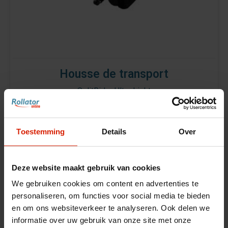
Housse de transport
SplitRider Ultra Light
€198,79
Toestemming
Details
Over
Deze website maakt gebruik van cookies
We gebruiken cookies om content en advertenties te
personaliseren, om functies voor social media te bieden
en om ons websiteverkeer te analyseren. Ook delen we
informatie over uw gebruik van onze site met onze