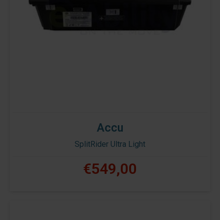
Accu
SplitRider Ultra Light
€549,00