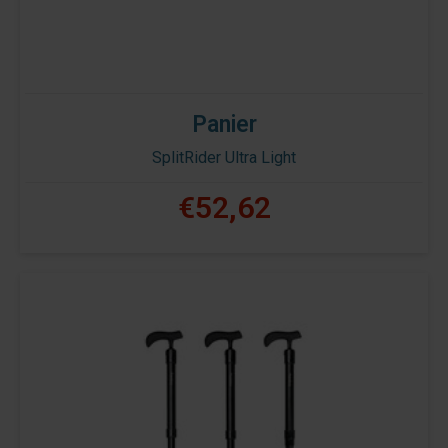
Panier
SplitRider Ultra Light
€52,62