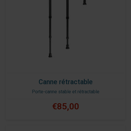
Canne rétractable
Porte-canne stable et rétractable
€85,00