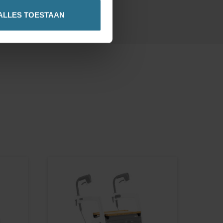
ALLES TOESTAAN