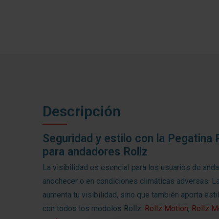
Descripción
Seguridad y estilo con la Pegatina 
para andadores Rollz
La visibilidad es esencial para los usuarios de and
anochecer o en condiciones climáticas adversas. La
aumenta tu visibilidad, sino que también aporta esti
con todos los modelos Rollz:
Rollz Motion
,
Rollz Mo