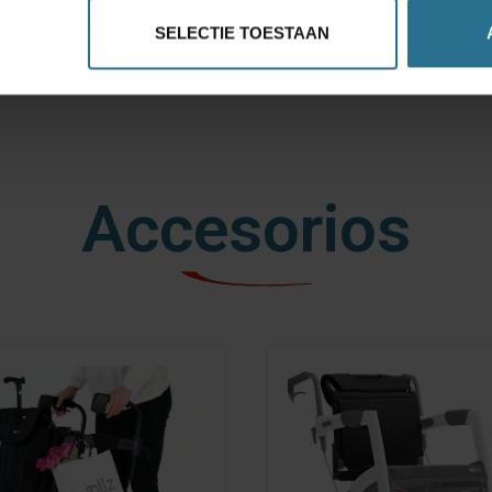
SELECTIE TOESTAAN
Accesorios