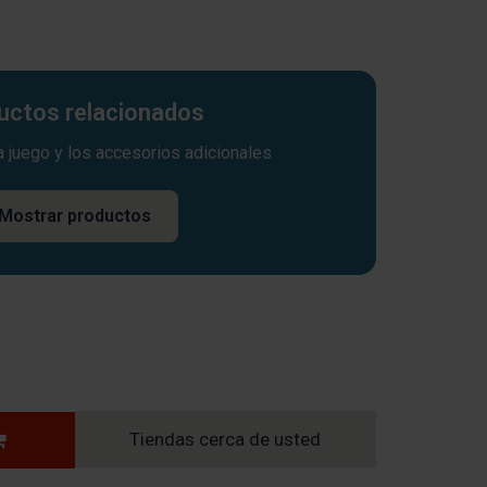
uctos relacionados
a juego y los accesorios adicionales
Mostrar productos
Tiendas cerca de usted